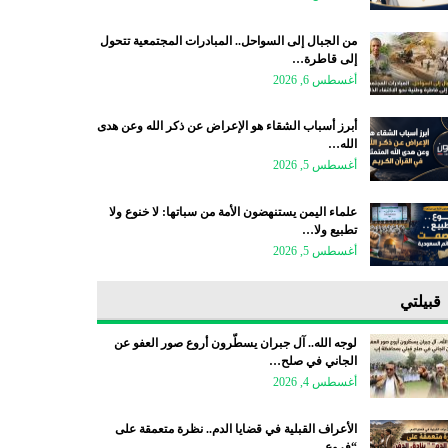
من الجبال إلى السواحل.. المبادرات المجتمعية تتحول
إلى قاطرة…
أغسطس 6, 2026
أبرز أسباب الشقاء هو الإعراض عن ذكر الله وعن هدى
الله…
أغسطس 5, 2026
علماء اليمن يستنهضون الأمة من سباتها: لا خنوع ولا
تطبيع ولا…
أغسطس 5, 2026
قبيلتي
لوجه الله.. آل جبران يسطّرون أروع صور العفو عن
الجاني في صلح…
أغسطس 4, 2026
الأعراف القبلية في قضايا الدم.. نظرة متعمقة على
“فروع…