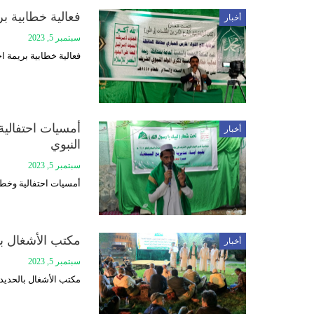
فعالية خطابية بر
أخبار
سبتمبر 5, 2023
فعالية خطابية بريمة ا
أمسيات احتفالية
أخبار
النبوي
سبتمبر 5, 2023
أمسيات احتفالية وخطاب
مكتب الأشغال بال
أخبار
سبتمبر 5, 2023
مكتب الأشغال بالحديدة