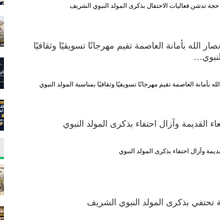
 حجة تدشن فعاليات الاحتفال بذكرى المولد النبوي الشريف
نصار الله بأمانة العاصمة تقيم مهرجانًا تسويقيًا وثقافيًا
النبوي…
الله بأمانة العاصمة تقيم مهرجانًا تسويقيًا وثقافيًا بمناسبة المولد النبوي
 القديمة وآزال احتفاء بذكرى المولد النبوي
يمة وآزال احتفاء بذكرى المولد النبوي
ة تحتفي بذكرى المولد النبوي الشريف