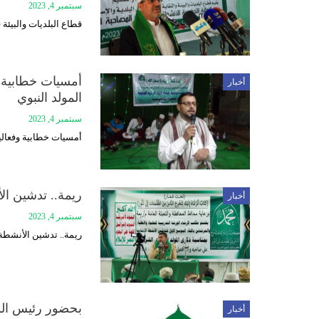
سبتمبر 4, 2023
قطاع البلديات والبيئة 
أمسيات خطابية و
أخبار
المولد النبوي
سبتمبر 4, 2023
أمسيات خطابية وفعالية
ريمة.. تدشين ال
أخبار
سبتمبر 4, 2023
ريمة.. تدشين الأنشطة 
بحضور رئيس الوز
أخبار