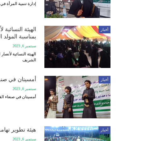
إدارة تنمية المرأة في
الهيئة النسائية لأ
أخبار
بمناسبة المولد 
سبتمبر 6, 2023
الهيئة النسائية لأنصار 
الشريف
أمسيتان في صنعاء
أخبار
سبتمبر 6, 2023
أمسيتان في صنعاء القد
هيئة تطوير تهام
أخبار
سبتمبر 6, 2023