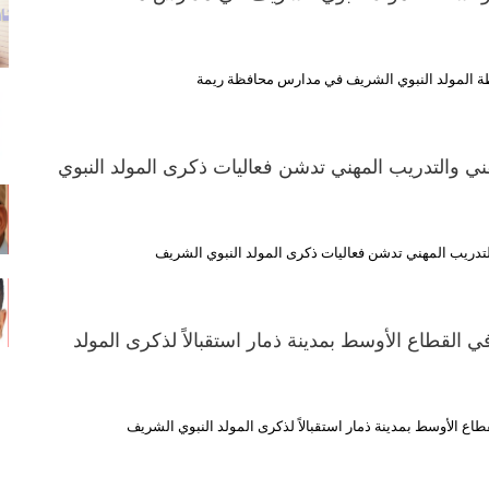
ة المولد النبوي الشريف في مدارس محافظة ريمة
فني والتدريب المهني تدشن فعاليات ذكرى المولد النبوي
التدريب المهني تدشن فعاليات ذكرى المولد النبوي الشريف
ي القطاع الأوسط بمدينة ذمار استقبالاً لذكرى المولد
طاع الأوسط بمدينة ذمار استقبالاً لذكرى المولد النبوي الشريف