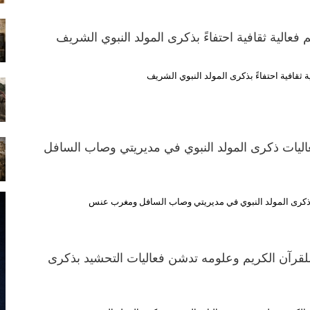
عالية ثقافية احتفاءً بذكرى المولد النبوي الشريف
 ثقافية احتفاءً بذكرى المولد النبوي الشريف
اليات ذكرى المولد النبوي في مديريتي وصاب السافل
 ذكرى المولد النبوي في مديريتي وصاب السافل ومغرب عنس
ا للقرآن الكريم وعلومه تدشن فعاليات التحشيد بذكرى