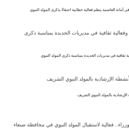
في أمانة العاصمة ينظم فعالية خطابية احتفاءً بذكرى المولد النبوي
فعالية ثقافية في مديريات الحديدة بمناسبة ذكرى
 ثقافية في مديريات الحديدة بمناسبة ذكرى المولد النبوي
أنشطة الإرشادية بالمولد النبوي الشريف
الإرشادية بالمولد النبوي الشريف
راء.. فعالية لاستقبال المولد النبوي في محافظة صنعاء