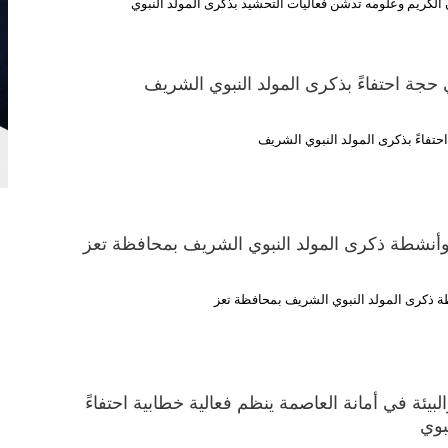
آن الكريم وعلومه تدشن فعاليات التحشيد بذكرى المولد النبوي
 حجة احتفاءً بذكرى المولد النبوي الشريف
احتفاءً بذكرى المولد النبوي الشريف
وأنشطة ذكرى المولد النبوي الشريف بمحافظة تعز
 ذكرى المولد النبوي الشريف بمحافظة تعز
لبيئة في أمانة العاصمة ينظم فعالية خطابية احتفاءً
بوي