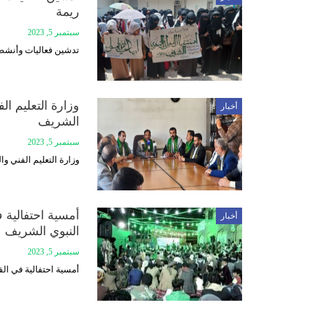
ريمة
سبتمبر 5, 2023
تدشين فعاليات وأنشط
وزارة التعليم ال
أخبار
الشريف
سبتمبر 5, 2023
وزارة التعليم الفني و
أمسية احتفالية ف
أخبار
النبوي الشريف
سبتمبر 5, 2023
أمسية احتفالية في الق