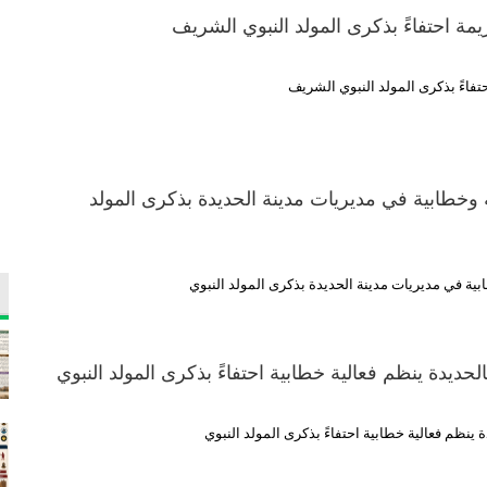
يمة احتفاءً بذكرى المولد النبوي الشريف
حتفاءً بذكرى المولد النبوي الشريف
 وخطابية في مديريات مدينة الحديدة بذكرى المولد
ية في مديريات مدينة الحديدة بذكرى المولد النبوي
حديدة ينظم فعالية خطابية احتفاءً بذكرى المولد النبوي
 ينظم فعالية خطابية احتفاءً بذكرى المولد النبوي