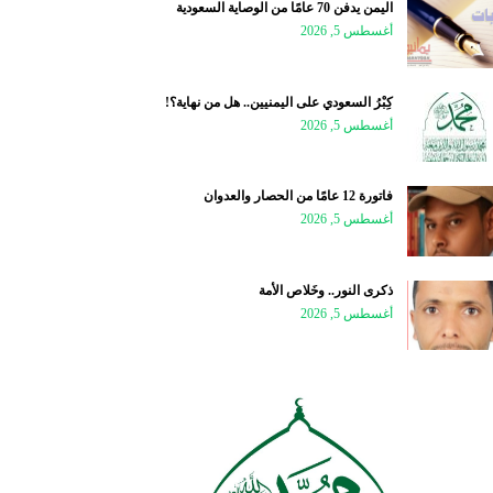
اليمن يدفن 70 عامًا من الوصاية السعودية
أغسطس 5, 2026
كِبْرُ السعودي على اليمنيين.. هل من نهاية؟!
أغسطس 5, 2026
فاتورة 12 عامًا من الحصار والعدوان
أغسطس 5, 2026
ذكرى النور.. وخَلاص الأمة
أغسطس 5, 2026