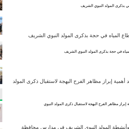
في بذكرى المولد النبوي الشريف
قطاع المياه في حجة بذكرى المولد النبوي الشريف
لمياه في حجة بذكرى المولد النبوي الشريف
د أهمية إبراز مظاهر الفرح البهجة لاستقبال ذكرى المولد
ة إبراز مظاهر الفرح البهجة لاستقبال ذكرى المولد النبوي
وأنشطة المولد النبوي الشريف في مدارس محافظة