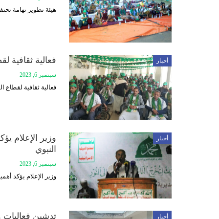
هيئة تطوير تهامة تحت
فعالية ثقافية ل
أخبار
سبتمبر 6, 2023
فعالية ثقافية لقطاع ا
وزير الإعلام يؤك
أخبار
النبوي
سبتمبر 6, 2023
وزير الإعلام يؤكد أهمي
تدشين فعاليات 
أخبار