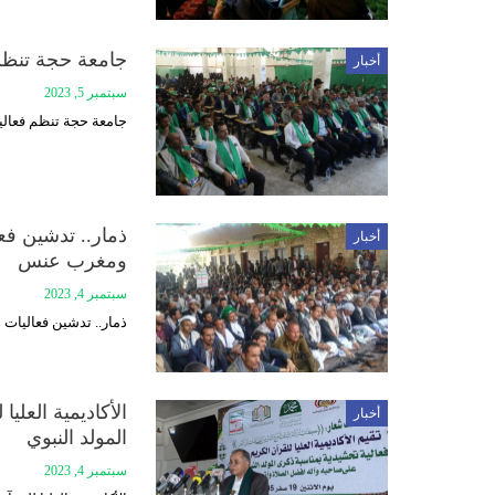
جامعة حجة تنظم ف
أخبار
سبتمبر 5, 2023
جامعة حجة تنظم فعالية
ذمار.. تدشين فع
أخبار
ومغرب عنس
سبتمبر 4, 2023
ذمار.. تدشين فعاليات
الأكاديمية العلي
أخبار
المولد النبوي
سبتمبر 4, 2023