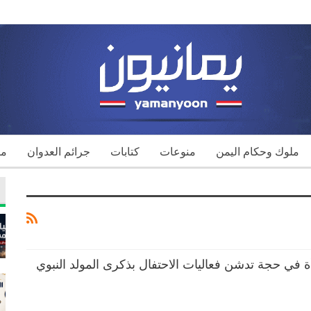
ملوك وحكام اليمن
منوعات
كتابات
جرائم العدوان
مك
أة في حجة تدشن فعاليات الاحتفال بذكرى المولد النبوي