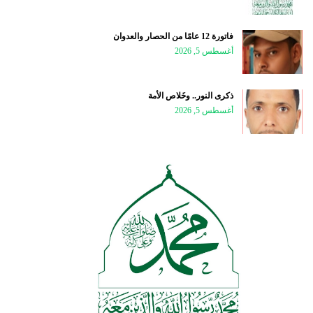
فاتورة 12 عامًا من الحصار والعدوان
أغسطس 5, 2026
ذكرى النور.. وخَلاص الأمة
أغسطس 5, 2026