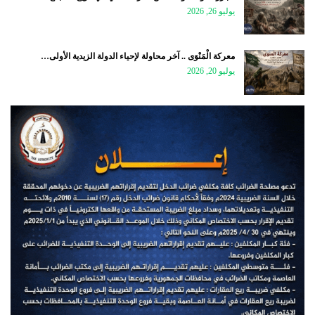
يوليو 26, 2026
معركة الْمَنْوَى .. آخر محاولة لإحياء الدولة الزيدية الأولى…
يوليو 20, 2026