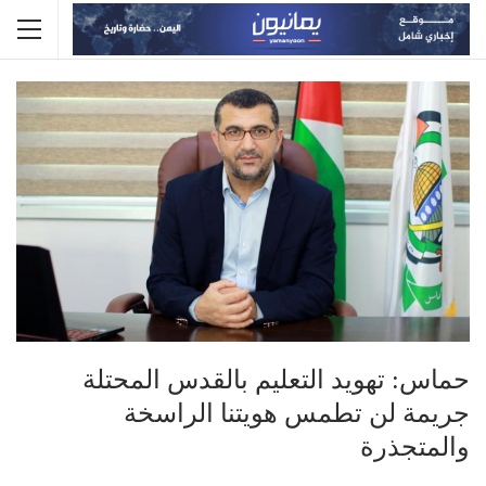
حماس: تهويد التعليم بالقدس المحتلة
جريمة لن تطمس هويتنا الراسخة
والمتجذرة