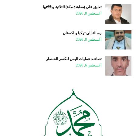
تعليق على (معاهدة مكة) الثلاثية ودلالاتها
أغسطس 8, 2026
رسالة إلى تركيا وباكستان
أغسطس 8, 2026
تصاعـد عمليات اليمن لـكسر الحـصار
أغسطس 6, 2026