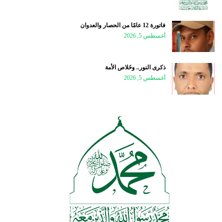
فاتورة 12 عامًا من الحصار والعدوان
أغسطس 5, 2026
ذكرى النور.. وخَلاص الأمة
أغسطس 5, 2026