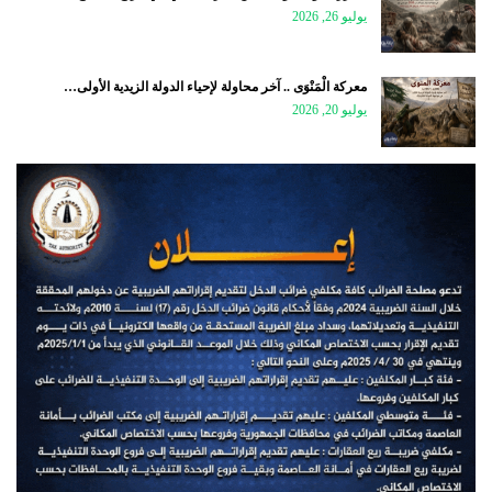
يوليو 26, 2026
معركة الْمَنْوَى .. آخر محاولة لإحياء الدولة الزيدية الأولى…
يوليو 20, 2026