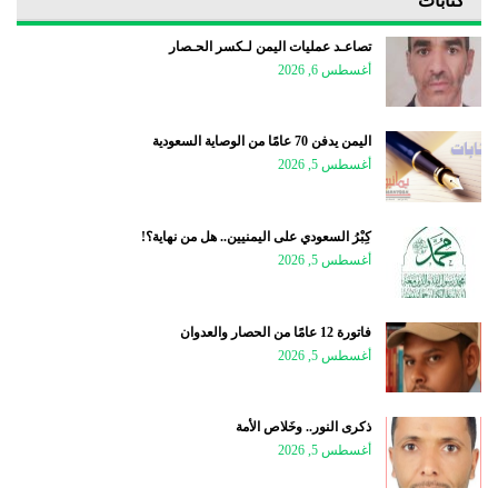
كتابات
تصاعـد عمليات اليمن لـكسر الحـصار
أغسطس 6, 2026
اليمن يدفن 70 عامًا من الوصاية السعودية
أغسطس 5, 2026
كِبْرُ السعودي على اليمنيين.. هل من نهاية؟!
أغسطس 5, 2026
فاتورة 12 عامًا من الحصار والعدوان
أغسطس 5, 2026
ذكرى النور.. وخَلاص الأمة
أغسطس 5, 2026