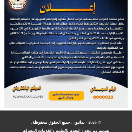
© 2026 - يمانيون. جميع الحقوق محفوظة.
تصميم وبرمجة :
النجوم للانظمة والخدمات المضافة