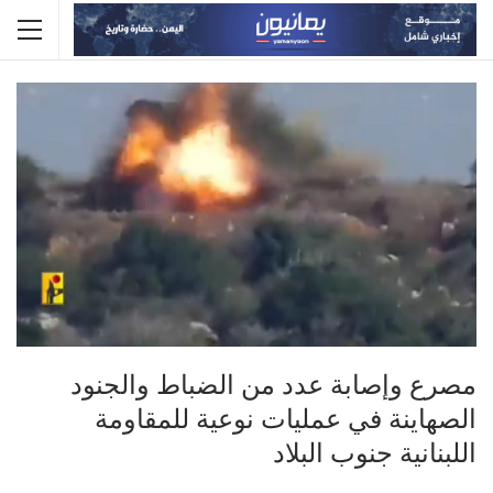
مصرع وإصابة عدد من الضباط والجنود
الصهاينة في عمليات نوعية للمقاومة
اللبنانية جنوب البلاد