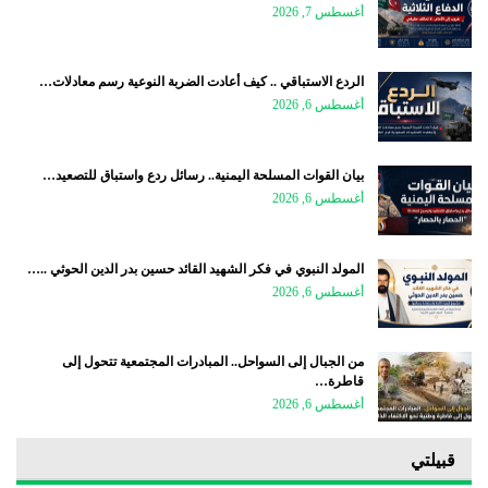
أغسطس 7, 2026
الردع الاستباقي .. كيف أعادت الضربة النوعية رسم معادلات…
أغسطس 6, 2026
بيان القوات المسلحة اليمنية.. رسائل ردع واستباق للتصعيد…
أغسطس 6, 2026
المولد النبوي في فكر الشهيد القائد حسين بدر الدين الحوثي ..…
أغسطس 6, 2026
من الجبال إلى السواحل.. المبادرات المجتمعية تتحول إلى
قاطرة…
أغسطس 6, 2026
قبيلتي