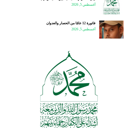
أغسطس 5, 2026
فاتورة 12 عامًا من الحصار والعدوان
أغسطس 5, 2026