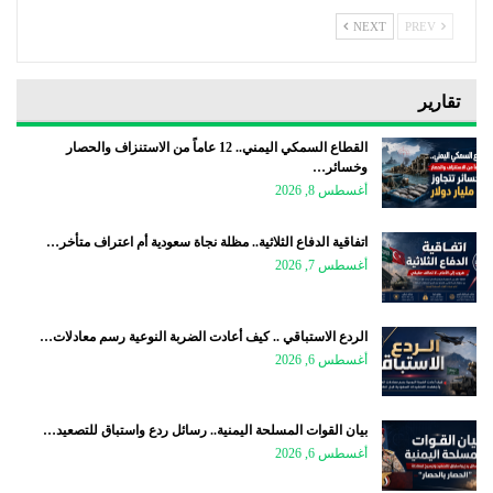
NEXT
PREV
تقارير
القطاع السمكي اليمني.. 12 عاماً من الاستنزاف والحصار
وخسائر…
أغسطس 8, 2026
اتفاقية الدفاع الثلاثية.. مظلة نجاة سعودية أم اعتراف متأخر…
أغسطس 7, 2026
الردع الاستباقي .. كيف أعادت الضربة النوعية رسم معادلات…
أغسطس 6, 2026
بيان القوات المسلحة اليمنية.. رسائل ردع واستباق للتصعيد…
أغسطس 6, 2026