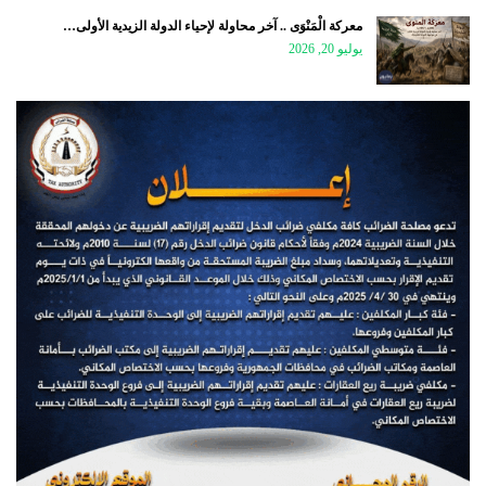
معركة الْمَنْوَى .. آخر محاولة لإحياء الدولة الزيدية الأولى…
يوليو 20, 2026