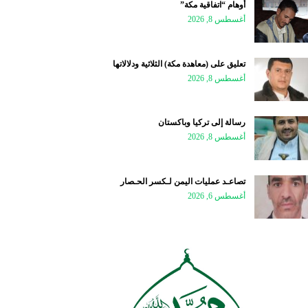
أوهام “اتفاقية مكة”
أغسطس 8, 2026
تعليق على (معاهدة مكة) الثلاثية ودلالاتها
أغسطس 8, 2026
رسالة إلى تركيا وباكستان
أغسطس 8, 2026
تصاعـد عمليات اليمن لـكسر الحـصار
أغسطس 6, 2026