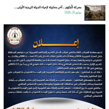
معركة الْمَنْوَى .. آخر محاولة لإحياء الدولة الزيدية الأولى…
يوليو 20, 2026