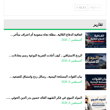
NEXT
PREV
تقارير
اتفاقية الدفاع الثلاثية.. مظلة نجاة سعودية أم اعتراف متأخر…
أغسطس 7, 2026
الردع الاستباقي .. كيف أعادت الضربة النوعية رسم معادلات…
أغسطس 6, 2026
بيان القوات المسلحة اليمنية.. رسائل ردع واستباق للتصعيد…
أغسطس 6, 2026
المولد النبوي في فكر الشهيد القائد حسين بدر الدين الحوثي ..…
أغسطس 6, 2026