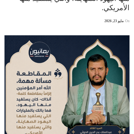
الأمريكي.
On
مايو 23, 2026