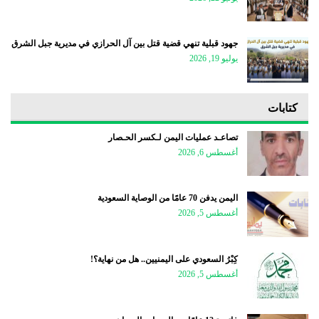
جهود قبلية تنهي قضية قتل بين آل الحرازي في مديرية جبل الشرق
يوليو 19, 2026
كتابات
تصاعـد عمليات اليمن لـكسر الحـصار
أغسطس 6, 2026
اليمن يدفن 70 عامًا من الوصاية السعودية
أغسطس 5, 2026
كِبْرُ السعودي على اليمنيين.. هل من نهاية؟!
أغسطس 5, 2026