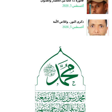
فاتورة 12 عامًا من الحصار والعدوان
أغسطس 5, 2026
ذكرى النور.. وخَلاص الأمة
أغسطس 5, 2026