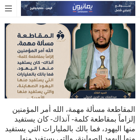
المقاطعة مسألة مهمة، الله أمر المؤمنين
إلزاماً بمقاطعة كلمة- آنذاك- كان يستفيد
منها اليهود، فما بالك بالمليارات التي يستفيد
منها اليهود الصهاينة، والتي يستفيد منها