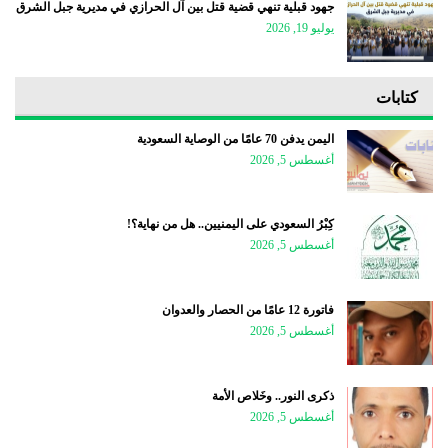
جهود قبلية تنهي قضية قتل بين آل الحرازي في مديرية جبل الشرق
يوليو 19, 2026
كتابات
اليمن يدفن 70 عامًا من الوصاية السعودية
أغسطس 5, 2026
كِبْرُ السعودي على اليمنيين.. هل من نهاية؟!
أغسطس 5, 2026
فاتورة 12 عامًا من الحصار والعدوان
أغسطس 5, 2026
ذكرى النور.. وخَلاص الأمة
أغسطس 5, 2026