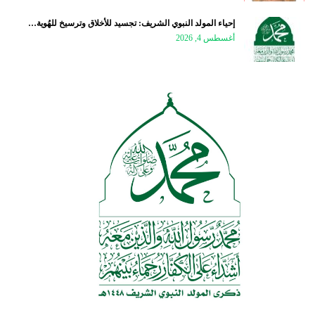
إحياء المولد النبوي الشريف: تجسيد للأخلاق وترسيخ للهُوية…
أغسطس 4, 2026