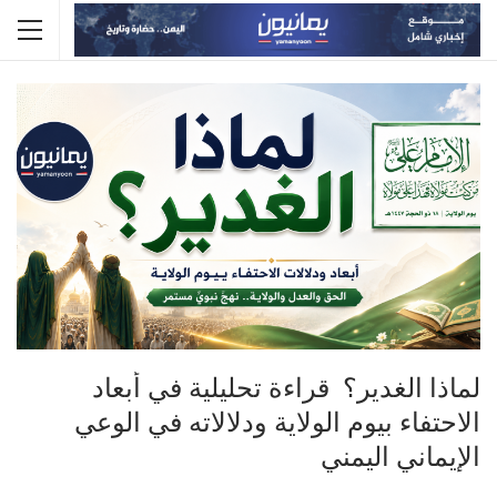
لماذا الغدير؟ قراءة تحليلية في أبعاد
الاحتفاء بيوم الولاية ودلالاته في الوعي
الإيماني اليمني