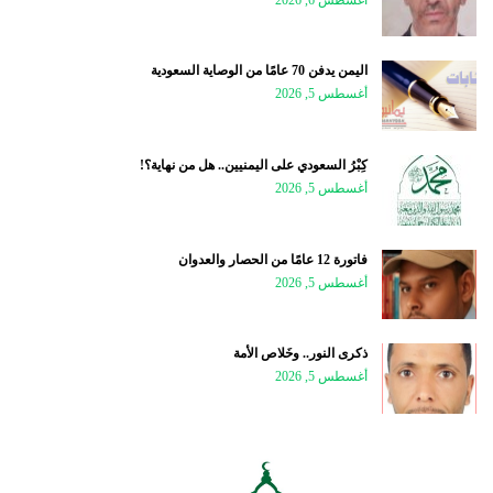
اليمن يدفن 70 عامًا من الوصاية السعودية
أغسطس 5, 2026
كِبْرُ السعودي على اليمنيين.. هل من نهاية؟!
أغسطس 5, 2026
فاتورة 12 عامًا من الحصار والعدوان
أغسطس 5, 2026
ذكرى النور.. وخَلاص الأمة
أغسطس 5, 2026