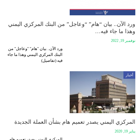
ورد الآن.. بيان “هام” “وعاجل” من البنك المركزي اليمني
وهذا ما جاء فيه…
نوفمبر 19, 2022
ورد الآن.. بيان "هام" "وعاجل" من
البنك المركزي اليمني وهذا ما جاء
فيه (تفاصيل)
أخبار
المركزي اليمني يصدر تعميم هام بشأن العملة الجديدة
يناير 19, 2020
المركزي اليمني يصدر تعميم هام