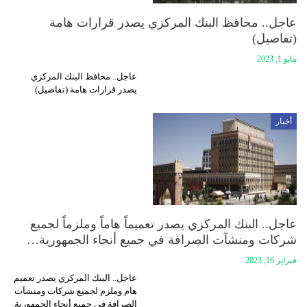
عاجل.. محافظ البنك المركزي يصدر قرارات هامة
(تفاصيل)
مايو 1, 2023
عاجل.. محافظ البنك المركزي
يصدر قرارات هامة (تفاصيل)
أخبار
عاجل.. البنك المركزي يصدر تعميماً هاماً وملزماً لجميع
شركات ومنشآت الصرافة في جميع أنحاء الجمهورية…
فبراير 16, 2023
عاجل.. البنك المركزي يصدر تعميم
هام وملزم لجميع شركات ومنشآت
الصرافة في جميع أنحاء الجمهورية