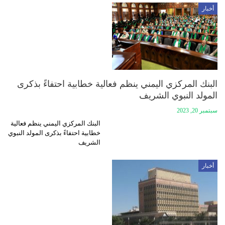
أخبار
البنك المركزي اليمني ينظم فعالية خطابية احتفاءً بذكرى
المولد النبوي الشريف
سبتمبر 20, 2023
البنك المركزي اليمني ينظم فعالية
خطابية احتفاءً بذكرى المولد النبوي
الشريف
أخبار