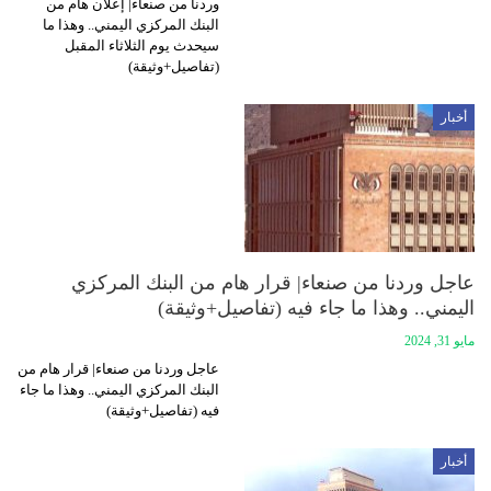
وردنا من صنعاء| إعلان هام من
البنك المركزي اليمني.. وهذا ما
سيحدث يوم الثلاثاء المقبل
(تفاصيل+وثيقة)
أخبار
عاجل وردنا من صنعاء| قرار هام من البنك المركزي
اليمني.. وهذا ما جاء فيه (تفاصيل+وثيقة)
مايو 31, 2024
عاجل وردنا من صنعاء| قرار هام من
البنك المركزي اليمني.. وهذا ما جاء
فيه (تفاصيل+وثيقة)
أخبار