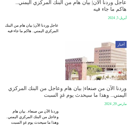
عاجل وردنا الآن| بيان هام من البنك المركزي اليمني..
هاكم ما جاء فيه
أبريل 5, 2024
عاجل وردنا الآن| بيان هام من البنك
المركزي اليمني.. هاكم ما جاء فيه
أخبار
وردنا الآن من صنعاء| بيان هام وعاجل من البنك المركزي
اليمني.. وهذا ما سيحدث يوم غدٍ السبت
مارس 29, 2024
وردنا الآن من صنعاء.. بيان هام
وعاجل من البنك المركزي اليمني..
وهذا ما سيحدث يوم غدٍ السبت