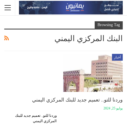
Browsing Tag
البنك المركزي اليمني
أخبار
وردنا للتو.. تعميم جديد للبنك المركزي اليمني
يوليو 25, 2024
وردنا للتو.. تعميم جديد للبنك
المركزي اليمني