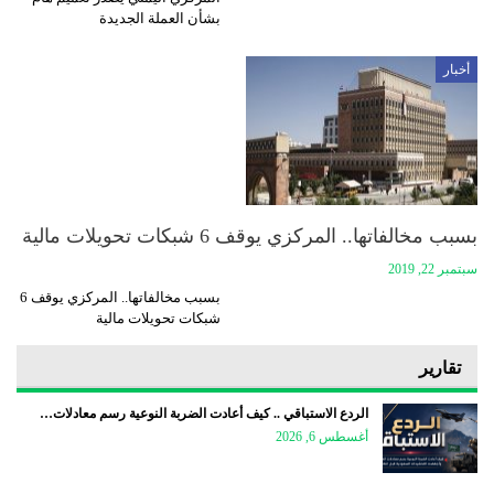
بشأن العملة الجديدة
أخبار
بسبب مخالفاتها.. المركزي يوقف 6 شبكات تحويلات مالية
سبتمبر 22, 2019
بسبب مخالفاتها.. المركزي يوقف 6
شبكات تحويلات مالية
تقارير
الردع الاستباقي .. كيف أعادت الضربة النوعية رسم معادلات…
أغسطس 6, 2026