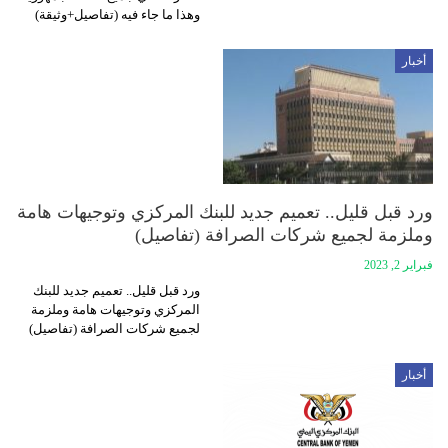
وهذا ما جاء فيه (تفاصيل+وثيقة)
أخبار
ورد قبل قليل.. تعميم جديد للبنك المركزي وتوجيهات هامة
وملزمة لجميع شركات الصرافة (تفاصيل)
فبراير 2, 2023
ورد قبل قليل.. تعميم جديد للبنك
المركزي وتوجيهات هامة وملزمة
لجميع شركات الصرافة (تفاصيل)
أخبار