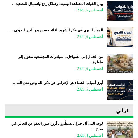
بيان القوات المسلحة اليمنية.. رسائل ردع واستباق للتصعيد…
أغسطس 6, 2026
المولد النبوي في فكر الشهيد القائد حسين بدر الدين الحوثي ..…
أغسطس 6, 2026
من الجبال إلى السواحل.. المبادرات المجتمعية تتحول إلى
قاطرة…
أغسطس 6, 2026
أبرز أسباب الشقاء هو الإعراض عن ذكر الله وعن هدى الله…
أغسطس 5, 2026
قبيلتي
لوجه الله.. آل جبران يسطّرون أروع صور العفو عن الجاني في
صلح…
أغسطس 4, 2026