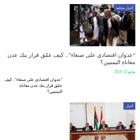
أخبار محلية
“عدوان اقتصادي على صنعاء”.. كيف عمّق قرار بنك عدن
معاناة اليمنيين؟
يوليو 12, 2024
"عدوان اقتصادي على صنعاء".. كيف
عمّق قرار بنك عدن معاناة
اليمنيين؟
أخبار