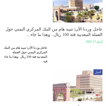
عاجل وردنا الآن| تنبيه هام من البنك المركزي اليمني حول
العملة المعدنية فئة 100 ريال.. وهذا ما جاء…
أبريل 17, 2024
عاجل وردنا الآن| تنبيه هام من البنك
المركزي اليمني حول العملة
المعدنية فئة 100 ريال.. وهذا ما جاء
فيه
أخبار