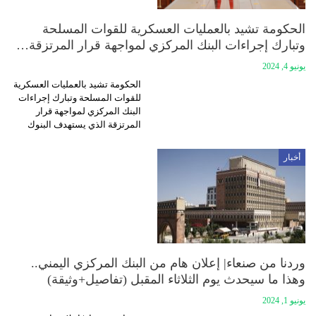
الحكومة تشيد بالعمليات العسكرية للقوات المسلحة
وتبارك إجراءات البنك المركزي لمواجهة قرار المرتزقة…
يونيو 4, 2024
الحكومة تشيد بالعمليات العسكرية
للقوات المسلحة وتبارك إجراءات
البنك المركزي لمواجهة قرار
المرتزقة الذي يستهدف البنوك
أخبار
وردنا من صنعاء| إعلان هام من البنك المركزي اليمني..
وهذا ما سيحدث يوم الثلاثاء المقبل (تفاصيل+وثيقة)
يونيو 1, 2024