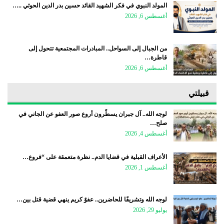
المولد النبوي في فكر الشهيد القائد حسين بدر الدين الحوثي ..…
أغسطس 6, 2026
من الجبال إلى السواحل.. المبادرات المجتمعية تتحول إلى
قاطرة…
أغسطس 6, 2026
قبيلتي
لوجه الله.. آل جبران يسطّرون أروع صور العفو عن الجاني في
صلح…
أغسطس 4, 2026
الأعراف القبلية في قضايا الدم.. نظرة متعمقة على “فروع…
أغسطس 1, 2026
لوجه الله وتشريفًا للحاضرين.. عفوٌ كريم ينهي قضية قتل بين…
يوليو 29, 2026