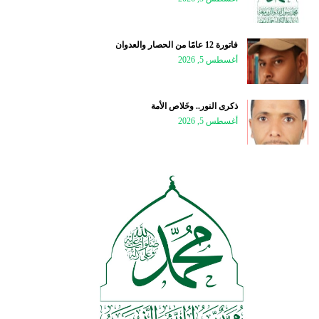
فاتورة 12 عامًا من الحصار والعدوان
أغسطس 5, 2026
ذكرى النور.. وخَلاص الأمة
أغسطس 5, 2026