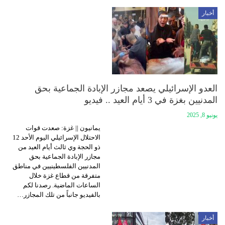
أخبار
العدو الإسرائيلي يصعد مجازر الإبادة الجماعية بحق
المدنيين بغزة في 3 أيام العيد .. فيديو
يونيو 8, 2025
يمانيون || غزة: صعدت قوات
الاحتلال الإسرائيلي اليوم الأحد 12
ذو الحجة وي ثالث أيام العيد من
مجازر الإبادة الجماعية بحق
المدنيين الفلسطينيين في مناطق
متفرقة من قطاع غزة خلال
الساعات الماضية. رصدنا لكم
بالفيديو جانباً من تلك المجازر…
أخبار