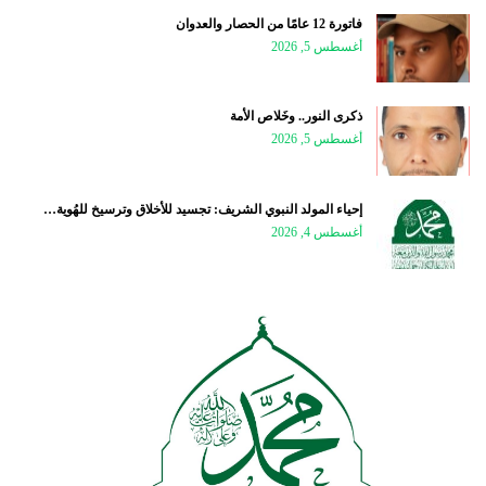
فاتورة 12 عامًا من الحصار والعدوان
أغسطس 5, 2026
ذكرى النور.. وخَلاص الأمة
أغسطس 5, 2026
إحياء المولد النبوي الشريف: تجسيد للأخلاق وترسيخ للهُوية…
أغسطس 4, 2026