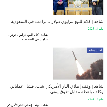
شاهد | كلام للبيع بترليون دولار .. ترامب في السعودية
مايو 14, 2025
شاهد | كلام للبيع بترليون دولار ..
ترامب في السعودية
أخبار محلية
شاهد | وقف إطلاق النار الأمريكي يثبت: فشل عملياتي
وكلف باهظة مقابل تفوق يمني
مايو 14, 2025
شاهد | وقف إطلاق النار الأمريكي