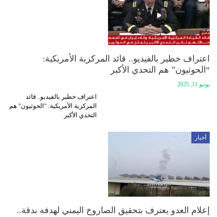
اعتراف خطير بالفيديو.. قائد المركزية الأمريكية:
“الحوثيون” هم التحدي الأكبر
يونيو 11, 2025
اعتراف خطير بالفيديو.. قائد
المركزية الأمريكية: "الحوثيون" هم
التحدي الأكبر
أخبار
إعلام العدو يعترف بتحقيق الصاروخ اليمني لهدفه بدقة..