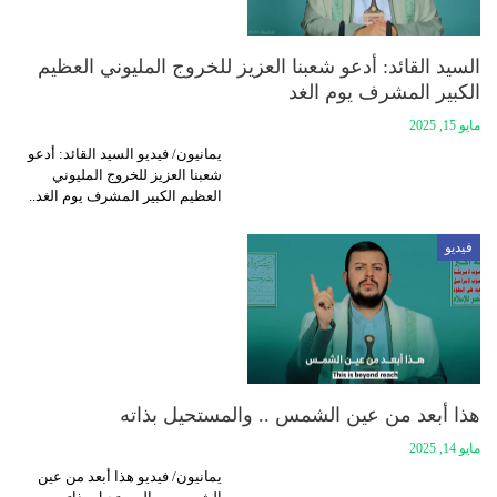
السيد القائد: أدعو شعبنا العزيز للخروج المليوني العظيم
الكبير المشرف يوم الغد
مايو 15, 2025
يمانيون/ فيديو السيد القائد: أدعو
شعبنا العزيز للخروج المليوني
العظيم الكبير المشرف يوم الغد..
فيديو
هذا أبعد من عين الشمس .. والمستحيل بذاته
مايو 14, 2025
يمانيون/ فيديو هذا أبعد من عين