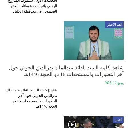
اللحظات الأولى لسقوط الصاروخ
اليمني باتجاه مستوطنات العدو
الصهيوني في محافظة الخليل
اهم الاخبار
شاهد| كلمة السيد القائد عبدالملك بدرالدين الحوثي حول
آخر التطورات والمستجدات 16 ذو الحجة 1446هـ
يونيو 12, 2025
شاهد| كلمة السيد القائد عبدالملك
بدرالدين الحوثي حول آخر
التطورات والمستجدات 16 ذو
الحجة 1446هـ
أخبار