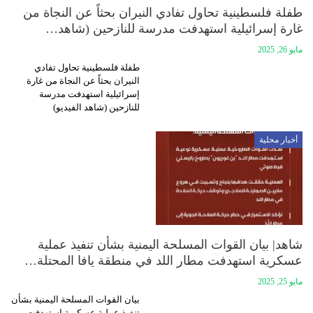
طفلة فلسطينية تحاول تفادي النيران بحثاً عن النجاة من
غارة إسرائيلية استهدفت مدرسة للنازحين (شاهد…
مايو 26, 2025
طفلة فلسطينية تحاول تفادي
النيران بحثاً عن النجاة من غارة
إسرائيلية استهدفت مدرسة
للنازحين (شاهد الفيديو)
أخبار محلية
شاهد| بيان القوات المسلحة اليمنية بشأن تنفيذ عملية
عسكرية استهدفت مطار اللد في منطقة يافا المحتلة…
مايو 25, 2025
بيان القوات المسلحة اليمنية بشأن
تنفيذ عملية عسكرية استهدفت