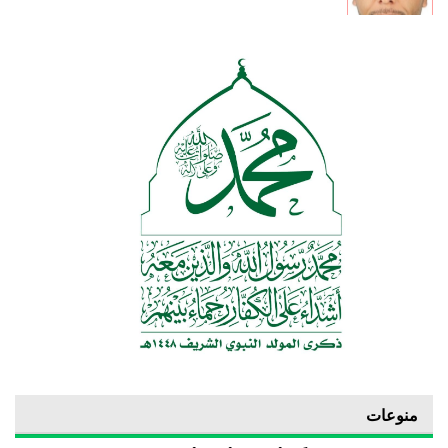
منوعات