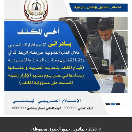
© 2026 - يمانيون. جميع الحقوق محفوظة.