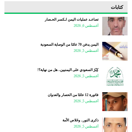
كتابات
تصاعـد عمليات اليمن لـكسر الحـصار
أغسطس 6, 2026
اليمن يدفن 70 عامًا من الوصاية السعودية
أغسطس 5, 2026
كِبْرُ السعودي على اليمنيين.. هل من نهاية؟!
أغسطس 5, 2026
فاتورة 12 عامًا من الحصار والعدوان
أغسطس 5, 2026
ذكرى النور.. وخَلاص الأمة
أغسطس 5, 2026