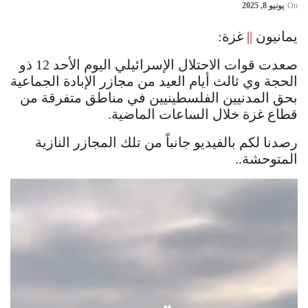
On
يونيو 8, 2025
يمانيون
|
| غزة:
صعدت قوات الاحتلال الإسرائيلي اليوم الأحد 12 ذو
الحجة وي ثالث أيام العيد من مجازر الإبادة الجماعية
بحق المدنيين الفلسطينيين في مناطق متفرقة من
قطاع غزة خلال الساعات الماضية.
رصدنا لكم بالفيديو جانباً من تلك المجازر النازية
المتوحشة..
Video
Player