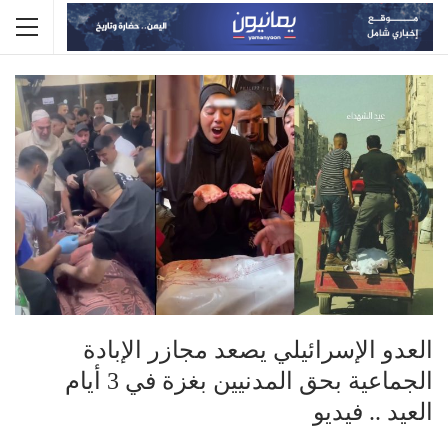
العدو الإسرائيلي يصعد مجازر الإبادة
الجماعية بحق المدنيين بغزة في 3 أيام
العيد .. فيديو