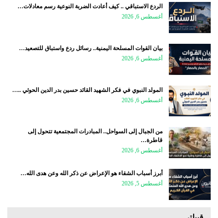
الردع الاستباقي .. كيف أعادت الضربة النوعية رسم معادلات…
أغسطس 6, 2026
بيان القوات المسلحة اليمنية.. رسائل ردع واستباق للتصعيد…
أغسطس 6, 2026
المولد النبوي في فكر الشهيد القائد حسين بدر الدين الحوثي ..…
أغسطس 6, 2026
من الجبال إلى السواحل.. المبادرات المجتمعية تتحول إلى
قاطرة…
أغسطس 6, 2026
أبرز أسباب الشقاء هو الإعراض عن ذكر الله وعن هدى الله…
أغسطس 5, 2026
قبيلتي