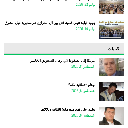
يوليو 22, 2026
جهود قبلية تنهي قضية قتل بين آل الحرازي في مديرية جبل الشرق
يوليو 19, 2026
كتابات
أمريكا إلى السقوط دُر.. رهان السعودي الخاسر
أغسطس 8, 2026
أوهام “اتفاقية مكة”
أغسطس 8, 2026
تعليق على (معاهدة مكة) الثلاثية ودلالاتها
أغسطس 8, 2026