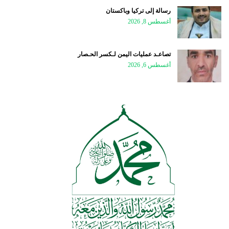
رسالة إلى تركيا وباكستان
أغسطس 8, 2026
تصاعـد عمليات اليمن لـكسر الحـصار
أغسطس 6, 2026