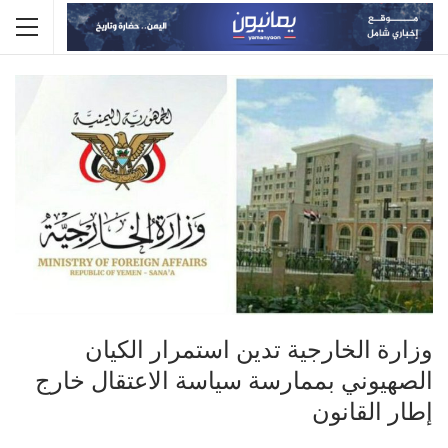
وزارة الخارجية تدين استمرار الكيان
الصهيوني بممارسة سياسة الاعتقال خارج
إطار القانون