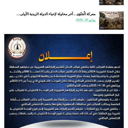
معركة الْمَنْوَى .. آخر محاولة لإحياء الدولة الزيدية الأولى…
يوليو 20, 2026