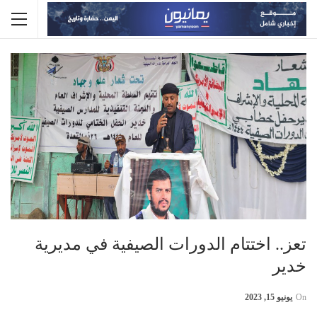
تعز.. اختتام الدورات الصيفية في مديرية
خدير
On
يونيو 15, 2023