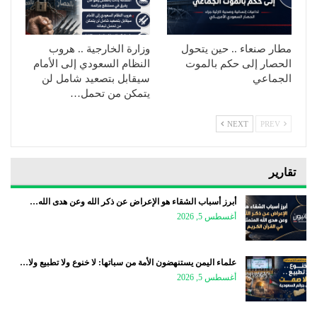
مطار صنعاء .. حين يتحول
وزارة الخارجية .. هروب
الحصار إلى حكم بالموت
النظام السعودي إلى الأمام
الجماعي
سيقابل بتصعيد شامل لن
يتمكن من تحمل…
NEXT
PREV
تقارير
أبرز أسباب الشقاء هو الإعراض عن ذكر الله وعن هدى الله…
أغسطس 5, 2026
علماء اليمن يستنهضون الأمة من سباتها: لا خنوع ولا تطبيع ولا…
أغسطس 5, 2026