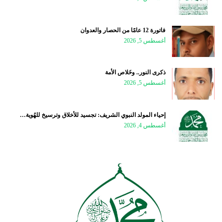
فاتورة 12 عامًا من الحصار والعدوان
أغسطس 5, 2026
ذكرى النور.. وخَلاص الأمة
أغسطس 5, 2026
إحياء المولد النبوي الشريف: تجسيد للأخلاق وترسيخ للهُوية…
أغسطس 4, 2026