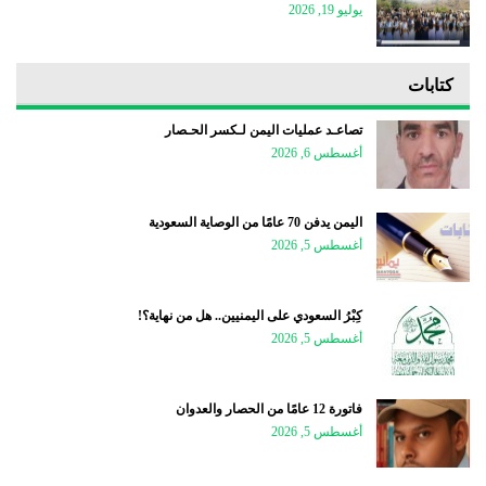
يوليو 19, 2026
كتابات
تصاعـد عمليات اليمن لـكسر الحـصار
أغسطس 6, 2026
اليمن يدفن 70 عامًا من الوصاية السعودية
أغسطس 5, 2026
كِبْرُ السعودي على اليمنيين.. هل من نهاية؟!
أغسطس 5, 2026
فاتورة 12 عامًا من الحصار والعدوان
أغسطس 5, 2026