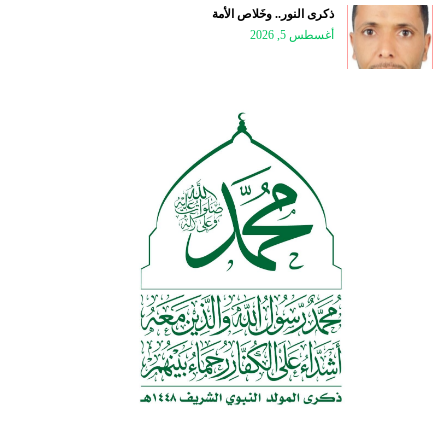
ذكرى النور.. وخَلاص الأمة
أغسطس 5, 2026