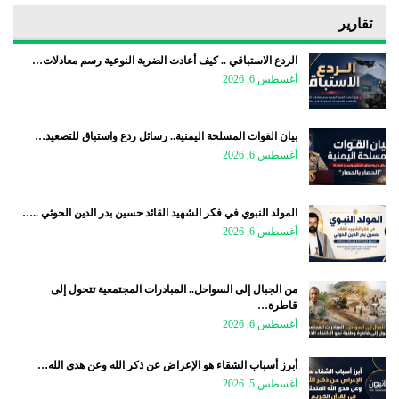
تقارير
الردع الاستباقي .. كيف أعادت الضربة النوعية رسم معادلات…
أغسطس 6, 2026
بيان القوات المسلحة اليمنية.. رسائل ردع واستباق للتصعيد…
أغسطس 6, 2026
المولد النبوي في فكر الشهيد القائد حسين بدر الدين الحوثي ..…
أغسطس 6, 2026
من الجبال إلى السواحل.. المبادرات المجتمعية تتحول إلى
قاطرة…
أغسطس 6, 2026
أبرز أسباب الشقاء هو الإعراض عن ذكر الله وعن هدى الله…
أغسطس 5, 2026