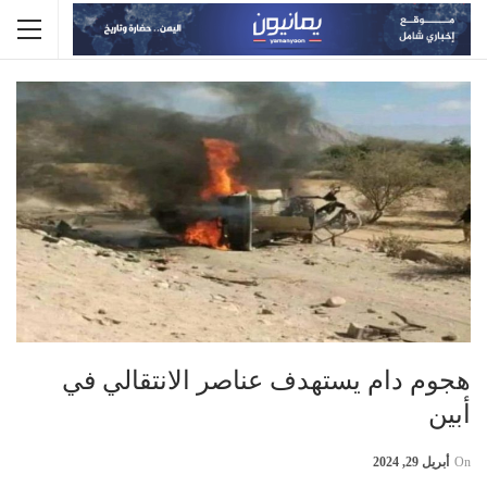
هجوم دام يستهدف عناصر الانتقالي في
أبين
On
أبريل 29, 2024