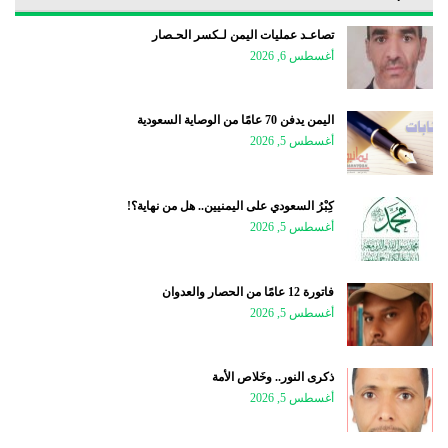
تصاعـد عمليات اليمن لـكسر الحـصار
أغسطس 6, 2026
اليمن يدفن 70 عامًا من الوصاية السعودية
أغسطس 5, 2026
كِبْرُ السعودي على اليمنيين.. هل من نهاية؟!
أغسطس 5, 2026
فاتورة 12 عامًا من الحصار والعدوان
أغسطس 5, 2026
ذكرى النور.. وخَلاص الأمة
أغسطس 5, 2026