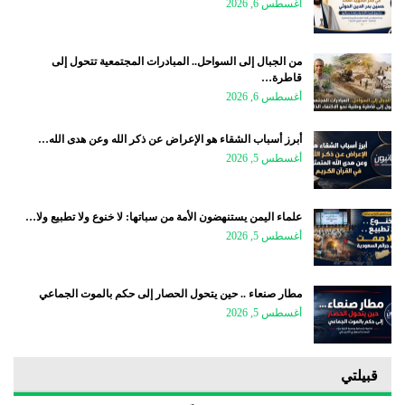
أغسطس 6, 2026
من الجبال إلى السواحل.. المبادرات المجتمعية تتحول إلى
قاطرة…
أغسطس 6, 2026
أبرز أسباب الشقاء هو الإعراض عن ذكر الله وعن هدى الله…
أغسطس 5, 2026
علماء اليمن يستنهضون الأمة من سباتها: لا خنوع ولا تطبيع ولا…
أغسطس 5, 2026
مطار صنعاء .. حين يتحول الحصار إلى حكم بالموت الجماعي
أغسطس 5, 2026
قبيلتي