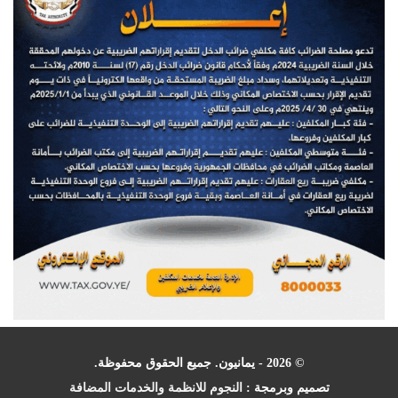
© 2026 - يمانيون. جميع الحقوق محفوظة.
تصميم وبرمجة :
النجوم للانظمة والخدمات المضافة