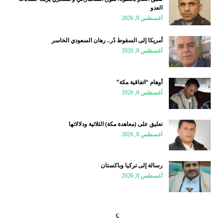
العدو
أغسطس 9, 2026
أمريكا إلى السقوط دُر.. رهان السعودي الخاسر
أغسطس 8, 2026
أوهام “اتفاقية مكة”
أغسطس 8, 2026
تعليق على (معاهدة مكة) الثلاثية ودلالاتها
أغسطس 8, 2026
رسالة إلى تركيا وباكستان
أغسطس 8, 2026