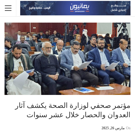
مؤتمر صحفي لوزارة الصحة يكشف آثار
العدوان والحصار خلال عشر سنوات
On
مارس 26, 2025