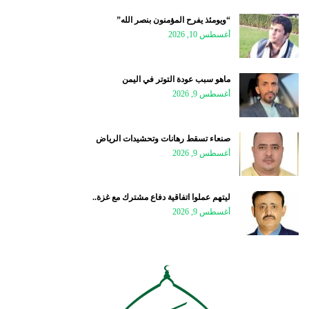
“ويومئذ يفرح المؤمنون بنصر الله”
أغسطس 10, 2026
ماهو سبب عودة التوتر في اليمن
أغسطس 9, 2026
صنعاء تسقط رهانات وتحشيدات الرياض
أغسطس 9, 2026
ليتهم عملوا اتفاقية دفاع مشترك مع غزة..
أغسطس 9, 2026