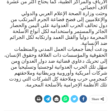
الأرياف والمراكز الطبية، كما يحتاج أكثر من عشرة
آلاف أخصائي.
وحثت وزارة الصحة الإعلام العربي والدولي
والإعلاميين إلى فضح فضاعة الجرم المرتكب من
دول تحالف الحرب العدوانية على اليمن والحصار
الجائر والمستمر واستخدامه لكل أنواع الأسلحة
المحرمة دولياً والقتل العمد وارتكابه لكل الجرائم
ضد الإنسانية.
ودعت أيضاً جمعيات العمل المدني والمنظمات
الحقوقية والمؤسسات ذات العلاقة وحقوق الإنسان،
إلى تحريك دعاوي قضائية ضد دول العدوان ومن
سهّل تلك الحرب العدوانية لوجستياً وتسليحياً من
شركات أمريكية وأوروبية وبريطانية وملاحقتهم
كمجرمي حرب وملاحقة كل الشركات التي زودت
تلك الأنظمة الإجرامية بالأسلحة المحرمة.
Share