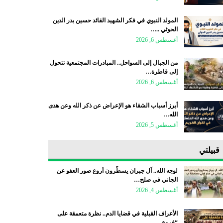
المولد النبوي في فكر الشهيد القائد حسين بدر الدين
الحوثي ..…
أغسطس 6, 2026
من الجبال إلى السواحل.. المبادرات المجتمعية تتحول
إلى قاطرة…
أغسطس 6, 2026
أبرز أسباب الشقاء هو الإعراض عن ذكر الله وعن هدى
الله…
أغسطس 5, 2026
قبيلتي
لوجه الله.. آل جبران يسطّرون أروع صور العفو عن
الجاني في صلح…
أغسطس 4, 2026
الأعراف القبلية في قضايا الدم.. نظرة متعمقة على
“فروع…