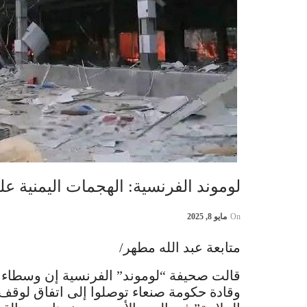
لوموند الفرنسية: الهجمات اليمنية 
On
مايو 8, 2025
متابعة عبد الله مطهر/
وقادة حكومة صنعاء توصلوا إلى اتفاق لوقف 