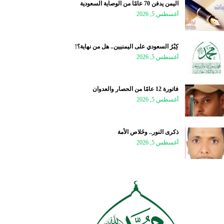
اليمن يدفن 70 عامًا من الوصاية السعودية
أغسطس 5, 2026
كِبْرُ السعودي على اليمنيين.. هل من نهاية؟!
أغسطس 5, 2026
فاتورة 12 عامًا من الحصار والعدوان
أغسطس 5, 2026
ذكرى النور.. وخَلاص الأمة
أغسطس 5, 2026