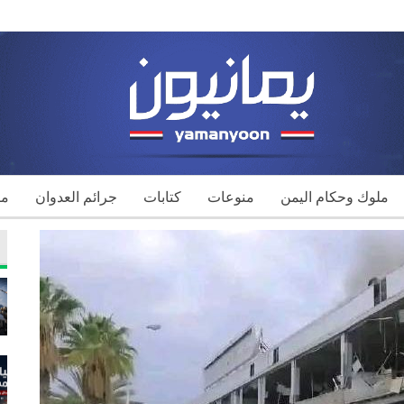
ملوك وحكام اليمن
منوعات
كتابات
جرائم العدوان
مك