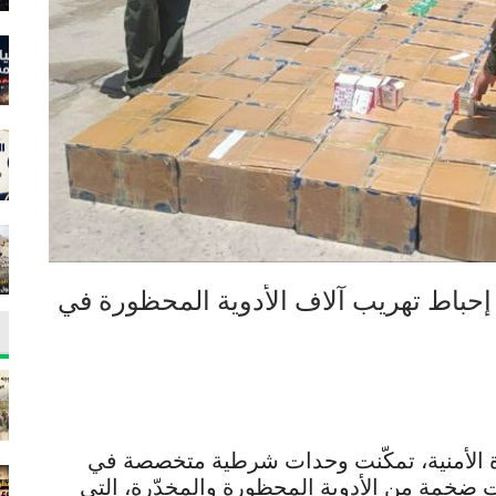
 إحباط تهريب آلاف الأدوية المحظورة في
زة الأمنية، تمكّنت وحدات شرطية متخصصة في
ضخمة من الأدوية المحظورة والمخدّرة، التي