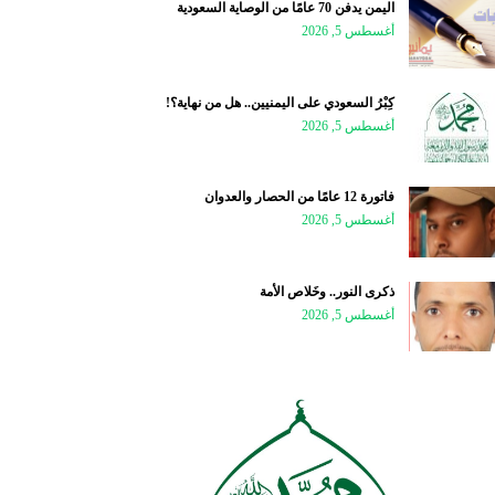
اليمن يدفن 70 عامًا من الوصاية السعودية
أغسطس 5, 2026
كِبْرُ السعودي على اليمنيين.. هل من نهاية؟!
أغسطس 5, 2026
فاتورة 12 عامًا من الحصار والعدوان
أغسطس 5, 2026
ذكرى النور.. وخَلاص الأمة
أغسطس 5, 2026