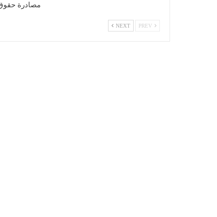
مصادرة حقوق
NEXT
PREV