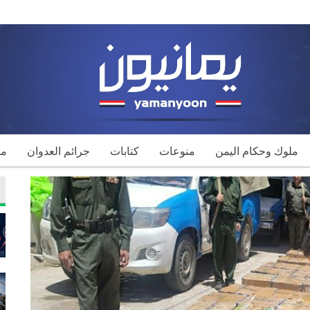
ملوك وحكام اليمن
منوعات
كتابات
جرائم العدوان
مك