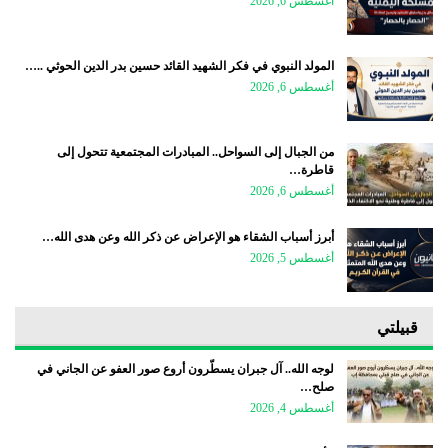
أغسطس 6, 2026
المولد النبوي في فكر الشهيد القائد حسين بدر الدين الحوثي ..…
أغسطس 6, 2026
من الجبال إلى السواحل.. المبادرات المجتمعية تتحول إلى
قاطرة…
أغسطس 6, 2026
أبرز أسباب الشقاء هو الإعراض عن ذكر الله وعن هدى الله…
أغسطس 5, 2026
قبيلتي
لوجه الله.. آل جبران يسطّرون أروع صور العفو عن الجاني في
صلح…
أغسطس 4, 2026