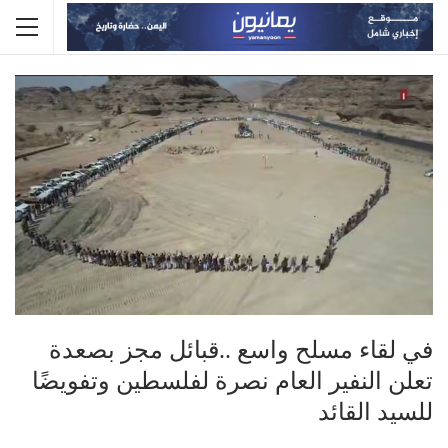
في لقاء مسلح واسع ..قبائل مجز بصعدة
تعلن النفير العام نصرة لفلسطين وتفويضًا
للسيد القائد