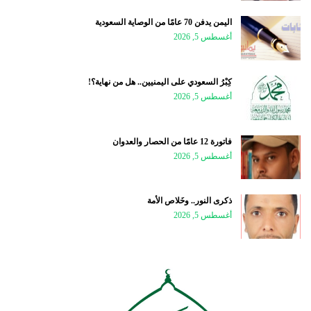
اليمن يدفن 70 عامًا من الوصاية السعودية
أغسطس 5, 2026
كِبْرُ السعودي على اليمنيين.. هل من نهاية؟!
أغسطس 5, 2026
فاتورة 12 عامًا من الحصار والعدوان
أغسطس 5, 2026
ذكرى النور.. وخَلاص الأمة
أغسطس 5, 2026