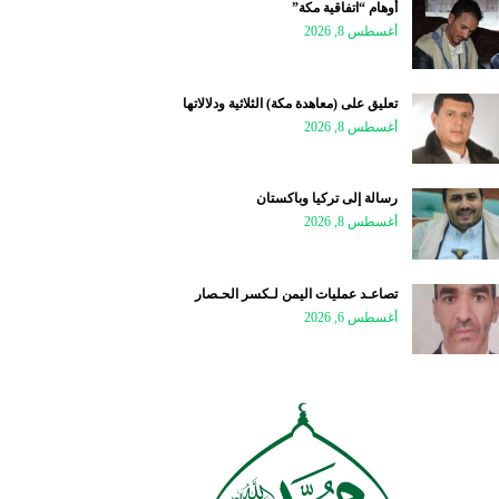
أوهام “اتفاقية مكة”
أغسطس 8, 2026
تعليق على (معاهدة مكة) الثلاثية ودلالاتها
أغسطس 8, 2026
رسالة إلى تركيا وباكستان
أغسطس 8, 2026
تصاعـد عمليات اليمن لـكسر الحـصار
أغسطس 6, 2026