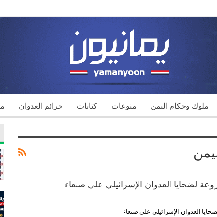
ملوك وحكام اليمن
منوعات
كتابات
جرائم العدوان
مك
يمن
عة لضحايا العدوان الإسرائيلي على صنعاء
حايا العدوان الإسرائيلي على صنعاء