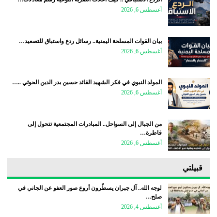
أغسطس 6, 2026
بيان القوات المسلحة اليمنية.. رسائل ردع واستباق للتصعيد…
أغسطس 6, 2026
المولد النبوي في فكر الشهيد القائد حسين بدر الدين الحوثي ..…
أغسطس 6, 2026
من الجبال إلى السواحل.. المبادرات المجتمعية تتحول إلى
قاطرة…
أغسطس 6, 2026
قبيلتي
لوجه الله.. آل جبران يسطّرون أروع صور العفو عن الجاني في
صلح…
أغسطس 4, 2026