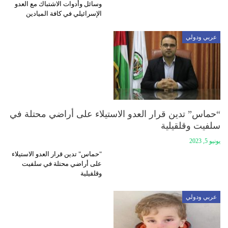
وسائل وأدوات الاشتباك مع العدو
الإسرائيلي في كافة الميادين
عربي ودولي
“حماس” تدين قرار العدو الاستيلاء على أراضي محتلة في
سلفيت وقلقيلية
يونيو 5, 2023
"حماس" تدين قرار العدو الاستيلاء
على أراضي محتلة في سلفيت
وقلقيلية
عربي ودولي