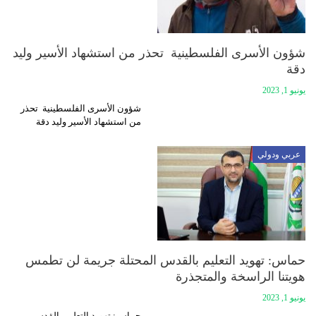
شؤون الأسرى الفلسطينية تحذر من استشهاد الأسير وليد
دقة
يونيو 1, 2023
شؤون الأسرى الفلسطينية تحذر
من استشهاد الأسير وليد دقة
عربي ودولي
حماس: تهويد التعليم بالقدس المحتلة جريمة لن تطمس
هويتنا الراسخة والمتجذرة
يونيو 1, 2023
حماس: تهويد التعليم بالقدس