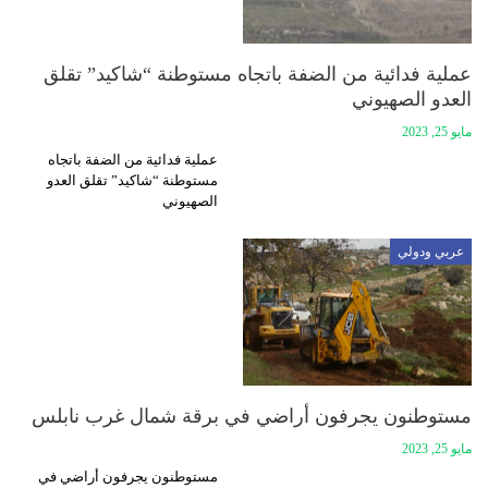
عملية فدائية من الضفة باتجاه مستوطنة “شاكيد” تقلق
العدو الصهيوني
مايو 25, 2023
عملية فدائية من الضفة باتجاه
مستوطنة “شاكيد” تقلق العدو
الصهيوني
عربي ودولي
مستوطنون يجرفون أراضي في برقة شمال غرب نابلس
مايو 25, 2023
مستوطنون يجرفون أراضي في