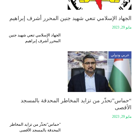
الجهاد الإسلامي تنعي شهيد جنين المحرر أشرف إبراهيم
مايو 29, 2023
الجهاد الإسلامي تنعي شهيد جنين
المحرر أشرف إبراهيم
عربي ودولي
“حماس”تحذّر من تزايد المخاطر المحدقة بالمسجد
الأقصى
مايو 29, 2023
"حماس"تحذّر من تزايد المخاطر
المحدقة بالمسجد الأقصى