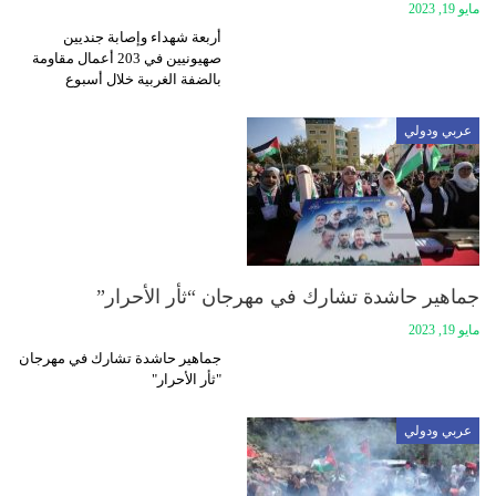
مايو 19, 2023
أربعة شهداء وإصابة جنديين
صهيونيين في 203 أعمال مقاومة
بالضفة الغربية خلال أسبوع
عربي ودولي
جماهير حاشدة تشارك في مهرجان “ثأر الأحرار”
مايو 19, 2023
جماهير حاشدة تشارك في مهرجان
"ثأر الأحرار"
عربي ودولي