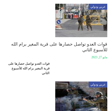
عربي ودولي
قوات العدو تواصل حصارها على قرية المغير برام الله
للأسبوع الثاني
مايو 27, 2023
قوات العدو تواصل حصارها على
قرية المغير برام الله للأسبوع
الثاني
عربي ودولي