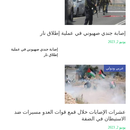
إصابة جندي صهيوني في عملية إطلاق نار
يونيو 2, 2023
إصابة جندي صهيوني في عملية
إطلاق نار
عربي ودولي
عشرات الإصابات خلال قمع قوات العدو مسيرات ضد
الاستيطان في الضفة
يونيو 2, 2023