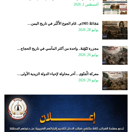
أغسطس 1, 2026
مَجَاعَةُ 1905م.. عَام الجوع الأَكْبَر في تاريخ اليمن…
يوليو 28, 2026
مجزرة تَنُوْمَةَ.. واحدة من أكثر المآسي في تاريخ الحجاج…
يوليو 26, 2026
معركة الْمَنْوَى .. آخر محاولة لإحياء الدولة الزيدية الأولى…
يوليو 20, 2026