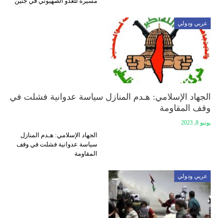
مسيّرة للعدو الصهيوني في جنين
عربي ودولي
الجهاد الإسلامي: هـدم المنازل سياسة عدوانية فشلت في
وقف المقاومة
يونيو 8, 2023
الجهاد الإسلامي: هـدم المنازل
سياسة عدوانية فشلت في وقف
المقاومة
عربي ودولي