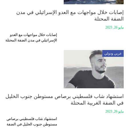
إصابات خلال مواجهات مع العدو الإسرائيلي في مدن
الضفة المحتلة
مايو 26, 2023
إصابات خلال مواجهات مع العدو
الإسرائيلي في مدن الضفة المحتلة
عربي ودولي
استشهاد شاب فلسطيني برصاص مستوطن جنوب الخليل
في الضفة الغربية المحتلة
مايو 26, 2023
استشهاد شاب فلسطيني برصاص
مستوطن جنوب الخليل في الضفة