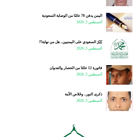
اليمن يدفن 70 عامًا من الوصاية السعودية
أغسطس 5, 2026
كِبْرُ السعودي على اليمنيين.. هل من نهاية؟!
أغسطس 5, 2026
فاتورة 12 عامًا من الحصار والعدوان
أغسطس 5, 2026
ذكرى النور.. وخَلاص الأمة
أغسطس 5, 2026