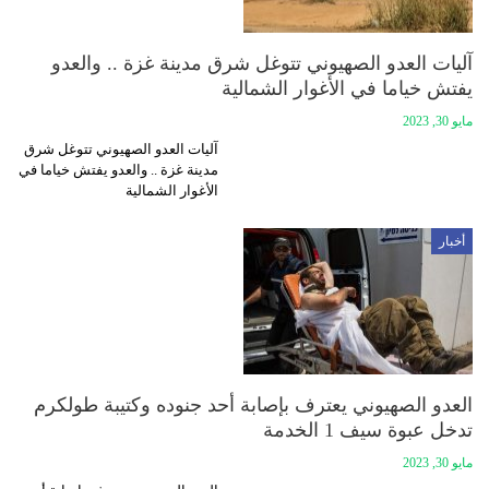
آليات العدو الصهيوني تتوغل شرق مدينة غزة .. والعدو
يفتش خياما في الأغوار الشمالية
مايو 30, 2023
آليات العدو الصهيوني تتوغل شرق
مدينة غزة .. والعدو يفتش خياما في
الأغوار الشمالية
أخبار
العدو الصهيوني يعترف بإصابة أحد جنوده وكتيبة طولكرم
تدخل عبوة سيف 1 الخدمة
مايو 30, 2023