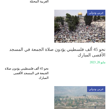
الغربية المحتلة
عربي ودولي
نحو 45 ألف فلسطيني يؤدون صلاة الجمعة في المسجد
الأقصى المبارك
مايو 26, 2023
نحو 45 ألف فلسطيني يؤدون صلاة
الجمعة في المسجد الأقصى
المبارك
عربي ودولي