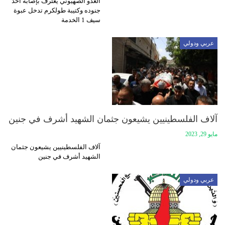
العدو الصهيوني يعترف بإصابة أحد
جنوده وكتيبة طولكرم تدخل عبوة
سيف 1 الخدمة
عربي ودولي
آلاف الفلسطينيين يشيعون جثمان الشهيد أشرف في جنين
مايو 29, 2023
آلاف الفلسطينيين يشيعون جثمان
الشهيد أشرف في جنين
عربي ودولي