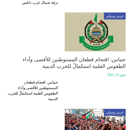
برقة شمال غرب نابلس
عربي ودولي
حماس: اقتحام قطعان المستوطنين للأقصى وأداء
الطقوس العلنية استكمالٌ للحرب الدينية
مايو 25, 2023
حماس: اقتحام قطعان
المستوطنين للأقصى وأداء
الطقوس العلنية استكمالٌ للحرب
الدينية
عربي ودولي