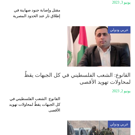
يونيو 3, 2023
مقتل وإصابة جنود صهاينة في
إطلاق نار عند الحدود المصرية
عربي ودولي
القانوع: الشعب الفلسطيني في كل الجبهات يقظٌ
لمحاولات تهويد الأقصى
يونيو 2, 2023
القانوع: الشعب الفلسطيني في
كل الجبهات يقظٌ لمحاولات تهويد
الأقصى
عربي ودولي