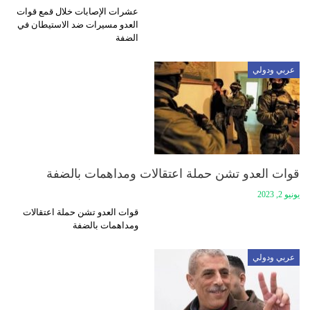
عشرات الإصابات خلال قمع قوات
العدو مسيرات ضد الاستيطان في
الضفة
عربي ودولي
قوات العدو تشن حملة اعتقالات ومداهمات بالضفة
يونيو 2, 2023
قوات العدو تشن حملة اعتقالات
ومداهمات بالضفة
عربي ودولي