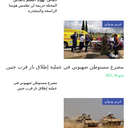
المحتلة جريمة لن تطمس هويتنا
الراسخة والمتجذرة
عربي ودولي
مصرع مستوطن صهيوني في عملية إطلاق نار قرب جنين
مايو 30, 2023
مصرع مستوطن صهيوني في
عملية إطلاق نار قرب جنين
عربي ودولي