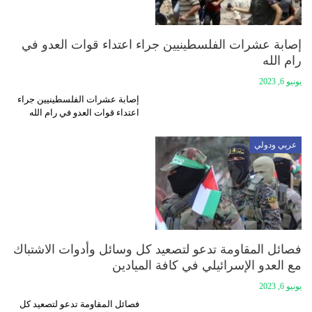
إصابة عشرات الفلسطينيين جراء اعتداء قوات العدو في
رام الله
يونيو 6, 2023
إصابة عشرات الفلسطينيين جراء
اعتداء قوات العدو في رام الله
عربي ودولي
فصائل المقاومة تدعو لتصعيد كل وسائل وأدوات الاشتباك
مع العدو الإسرائيلي في كافة الميادين
يونيو 6, 2023
فصائل المقاومة تدعو لتصعيد كل