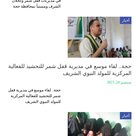
في مديريات قفل شمر وكحلان
الشرف ومستبأ بمحافظة حجة
أخبار
حجة.. لقاء موسع في مديرية قفل شمر للتحشيد للفعالية
المركزية للمولد النبوي الشريف
سبتمبر 24, 2023
حجة.. لقاء موسع في مديرية قفل
شمر للتحشيد للفعالية المركزية
للمولد النبوي الشريف
أخبار