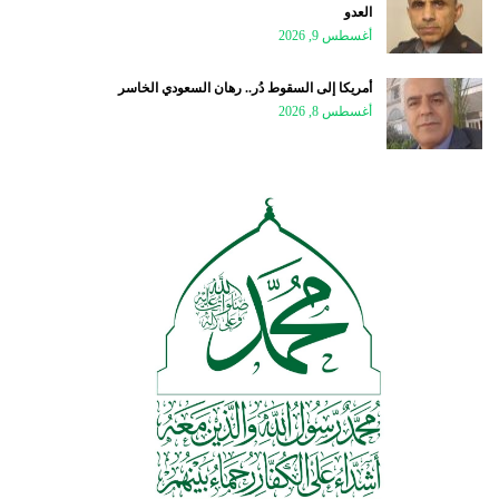
العدو
أغسطس 9, 2026
أمريكا إلى السقوط دُر.. رهان السعودي الخاسر
أغسطس 8, 2026