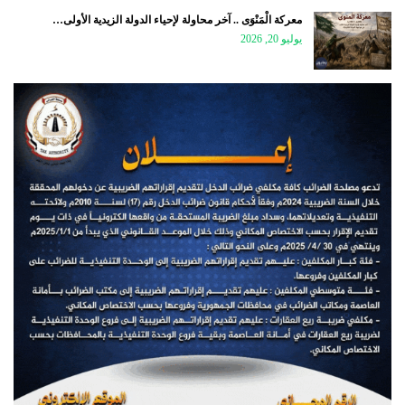
معركة الْمَنْوَى .. آخر محاولة لإحياء الدولة الزيدية الأولى…
يوليو 20, 2026