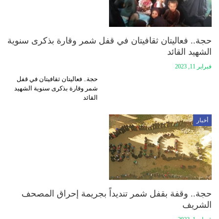
حجة.. فعاليتان ثقافيتان في قفل شمر وقارة بذكرى سنوية
الشهيد القائد
فبراير 11, 2023
حجة.. فعاليتان ثقافيتان في قفل
شمر وقارة بذكرى سنوية الشهيد
القائد
أخبار
حجة.. وقفة بقفل شمر تنديداً بجريمة إحراق المصحف
الشريف