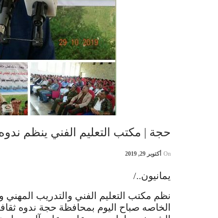
حجة | مكتب التعليم الفني ينظم ندوه 
On
أكتوبر 29, 2019
يمانيون../
نظم مكتب التعليم الفني والتدريب المهني و
الخاصه صباح اليوم بمحافظة حجة ندوه ثقافية