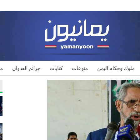
ملوك وحكام اليمن
منوعات
كتابات
جرائم العدوان
مك