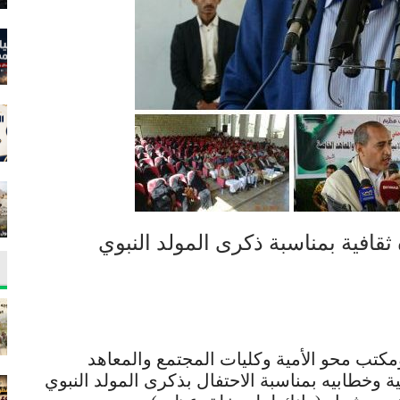
ثقافية بمناسبة ذكرى المولد النبوي
مكتب محو الأمية وكليات المجتمع والمعاهد
 وخطابيه بمناسبة الاحتفال بذكرى المولد النبوي