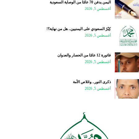
اليمن يدفن 70 عامًا من الوصاية السعودية
أغسطس 5, 2026
كِبْرُ السعودي على اليمنيين.. هل من نهاية؟!
أغسطس 5, 2026
فاتورة 12 عامًا من الحصار والعدوان
أغسطس 5, 2026
ذكرى النور.. وخَلاص الأمة
أغسطس 5, 2026