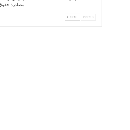
مصادرة حقوق
NEXT
PREV