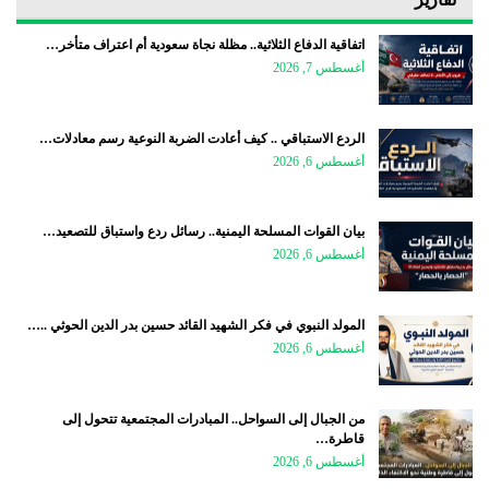
اتفاقية الدفاع الثلاثية.. مظلة نجاة سعودية أم اعتراف متأخر…
أغسطس 7, 2026
الردع الاستباقي .. كيف أعادت الضربة النوعية رسم معادلات…
أغسطس 6, 2026
بيان القوات المسلحة اليمنية.. رسائل ردع واستباق للتصعيد…
أغسطس 6, 2026
المولد النبوي في فكر الشهيد القائد حسين بدر الدين الحوثي ..…
أغسطس 6, 2026
من الجبال إلى السواحل.. المبادرات المجتمعية تتحول إلى
قاطرة…
أغسطس 6, 2026