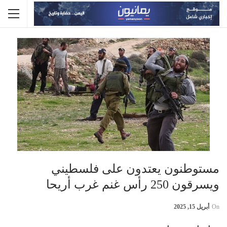
مستوطنون يعتدون على فلسطيني
ويسرقون 250 رأس غنم غرب أريحا
On
أبريل 15, 2025