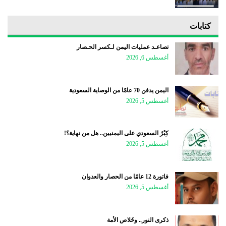
كتابات
تصاعـد عمليات اليمن لـكسر الحـصار
أغسطس 6, 2026
اليمن يدفن 70 عامًا من الوصاية السعودية
أغسطس 5, 2026
كِبْرُ السعودي على اليمنيين.. هل من نهاية؟!
أغسطس 5, 2026
فاتورة 12 عامًا من الحصار والعدوان
أغسطس 5, 2026
ذكرى النور.. وخَلاص الأمة