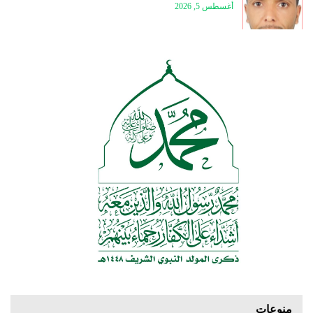
أغسطس 5, 2026
منوعات