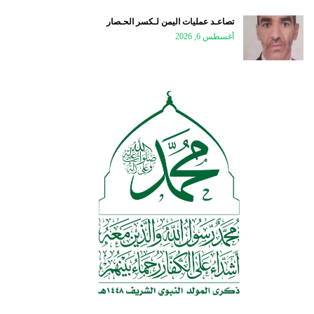
تصاعـد عمليات اليمن لـكسر الحـصار
أغسطس 6, 2026