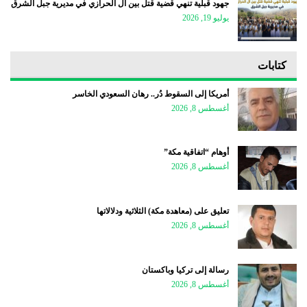
جهود قبلية تنهي قضية قتل بين آل الحرازي في مديرية جبل الشرق
يوليو 19, 2026
كتابات
أمريكا إلى السقوط دُر.. رهان السعودي الخاسر
أغسطس 8, 2026
أوهام “اتفاقية مكة”
أغسطس 8, 2026
تعليق على (معاهدة مكة) الثلاثية ودلالاتها
أغسطس 8, 2026
رسالة إلى تركيا وباكستان
أغسطس 8, 2026