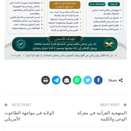
Share
NEXT POST
PREV POST
المنهجية القرآنية في معركة
الولاية في مواجهة الطاغوت
الوعي والكلمة
الأمريكي