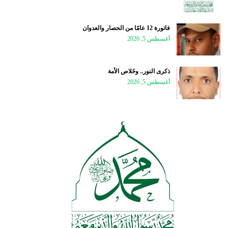
فاتورة 12 عامًا من الحصار والعدوان
أغسطس 5, 2026
ذكرى النور.. وخَلاص الأمة
أغسطس 5, 2026