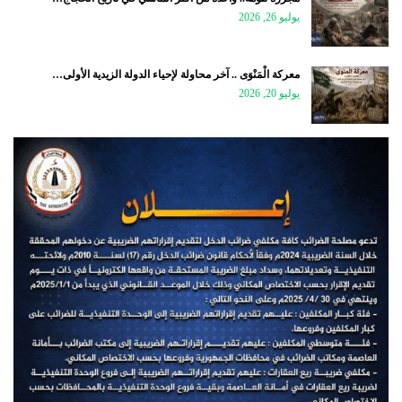
يوليو 26, 2026
معركة الْمَنْوَى .. آخر محاولة لإحياء الدولة الزيدية الأولى…
يوليو 20, 2026