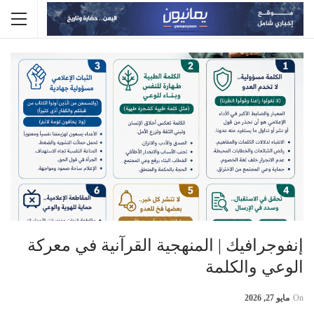
إنفوجرافيك | المنهجية القرآنية في معركة
الوعي والكلمة
On
مايو 27, 2026