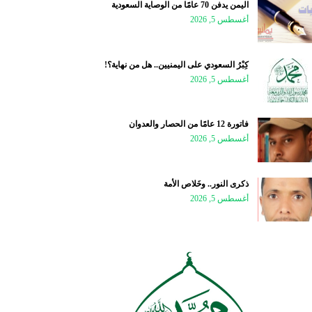
اليمن يدفن 70 عامًا من الوصاية السعودية
أغسطس 5, 2026
كِبْرُ السعودي على اليمنيين.. هل من نهاية؟!
أغسطس 5, 2026
فاتورة 12 عامًا من الحصار والعدوان
أغسطس 5, 2026
ذكرى النور.. وخَلاص الأمة
أغسطس 5, 2026