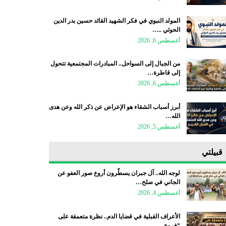
المولد النبوي في فكر الشهيد القائد حسين بدر الدين
الحوثي ..…
أغسطس 6, 2026
من الجبال إلى السواحل.. المبادرات المجتمعية تتحول
إلى قاطرة…
أغسطس 6, 2026
أبرز أسباب الشقاء هو الإعراض عن ذكر الله وعن هدى
الله…
أغسطس 5, 2026
قبيلتي
لوجه الله.. آل جبران يسطّرون أروع صور العفو عن
الجاني في صلح…
أغسطس 4, 2026
الأعراف القبلية في قضايا الدم.. نظرة متعمقة على
“فروع…