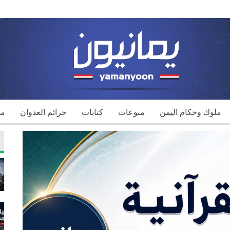
ملوك وحكام اليمن
منوعات
كتابات
جرائم العدوان
مك