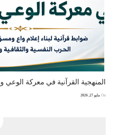
المنهجية القرآنية في معركة الوعي وا
On
مايو 27, 2026