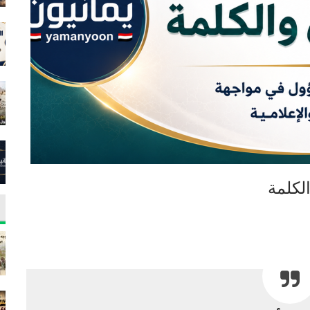
لكلمة