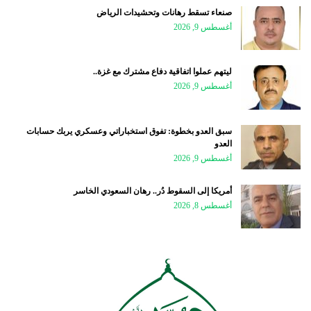
صنعاء تسقط رهانات وتحشيدات الرياض
أغسطس 9, 2026
ليتهم عملوا اتفاقية دفاع مشترك مع غزة..
أغسطس 9, 2026
سبق العدو بخطوة: تفوق استخباراتي وعسكري يربك حسابات
العدو
أغسطس 9, 2026
أمريكا إلى السقوط دُر.. رهان السعودي الخاسر
أغسطس 8, 2026