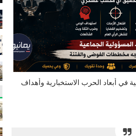
ية في أبعاد الحرب الاستخبارية وأهداف