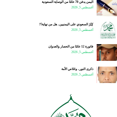
اليمن يدفن 70 عامًا من الوصاية السعودية
أغسطس 5, 2026
كِبْرُ السعودي على اليمنيين.. هل من نهاية؟!
أغسطس 5, 2026
فاتورة 12 عامًا من الحصار والعدوان
أغسطس 5, 2026
ذكرى النور.. وخَلاص الأمة
أغسطس 5, 2026