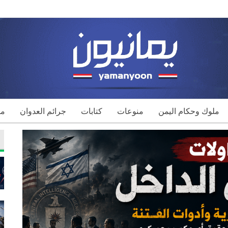
ملوك وحكام اليمن
منوعات
كتابات
جرائم العدوان
مك