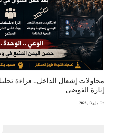
محاولات إشعال الداخل.. قراءة تحليل
إثارة الفوضى
On
مايو 13, 2026