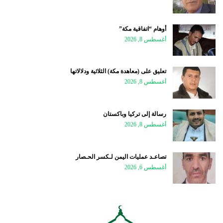
أوهام “اتفاقية مكة”
أغسطس 8, 2026
تعليق على (معاهدة مكة) الثلاثية ودلالاتها
أغسطس 8, 2026
رسالة إلى تركيا وباكستان
أغسطس 8, 2026
تصاعـد عمليات اليمن لـكسر الحـصار
أغسطس 6, 2026