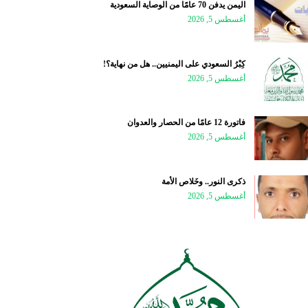
اليمن يدفن 70 عامًا من الوصاية السعودية
أغسطس 5, 2026
كِبْرُ السعودي على اليمنيين.. هل من نهاية؟!
أغسطس 5, 2026
فاتورة 12 عامًا من الحصار والعدوان
أغسطس 5, 2026
ذكرى النور.. وخَلاص الأمة
أغسطس 5, 2026