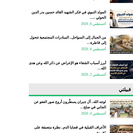
المولد النبوي في فكر الشهيد القائد حسين بدر الدين
الحوثي ..…
أغسطس 6, 2026
من الجبال إلى السواحل.. المبادرات المجتمعية تتحول
إلى قاطرة…
أغسطس 6, 2026
أبرز أسباب الشقاء هو الإعراض عن ذكر الله وعن هدى
الله…
أغسطس 5, 2026
قبيلتي
لوجه الله.. آل جبران يسطّرون أروع صور العفو عن
الجاني في صلح…
أغسطس 4, 2026
الأعراف القبلية في قضايا الدم.. نظرة متعمقة على
“فروع…