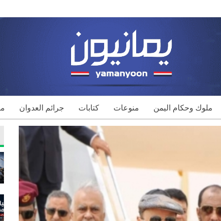
ملوك وحكام اليمن
منوعات
كتابات
جرائم العدوان
مك