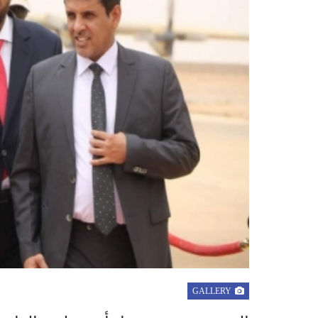
GALLERY