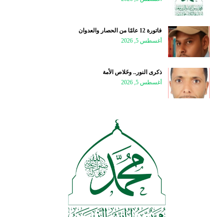
فاتورة 12 عامًا من الحصار والعدوان
أغسطس 5, 2026
ذكرى النور.. وخَلاص الأمة
أغسطس 5, 2026