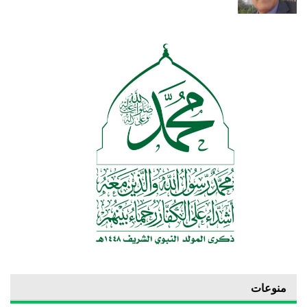
منوعات