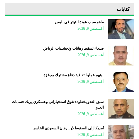
كتابات
ماهو سبب عودة التوتر في اليمن
أغسطس 9, 2026
صنعاء تسقط رهانات وتحشيدات الرياض
أغسطس 9, 2026
ليتهم عملوا اتفاقية دفاع مشترك مع غزة..
أغسطس 9, 2026
سبق العدو بخطوة: تفوق استخباراتي وعسكري يربك حسابات
العدو
أغسطس 9, 2026
أمريكا إلى السقوط دُر.. رهان السعودي الخاسر
أغسطس 8, 2026