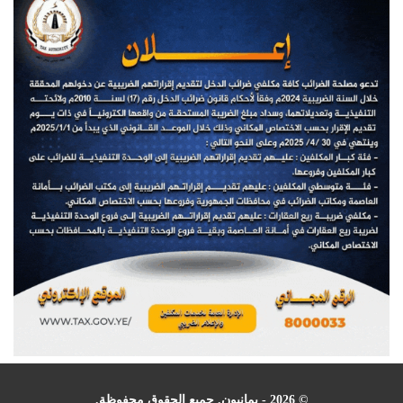
© 2026 - يمانيون. جميع الحقوق محفوظة.