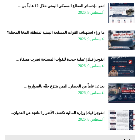
انفو…|خسائر القطاع السمكي اليمني خلال 12 عاماً من…
أغسطس 9, 2026
ما وراء استهداف القوات المسلحة اليمنية لمنطقة المخا المحتلة؟
أغسطس 9, 2026
انفوجرافيك| عملية جديدة للقوات المسلحة تضرب مصفاة…
أغسطس 9, 2026
بعد 12 عاماً من الحصار.. اليمن ينتزع حقّه بالصواريخ…
أغسطس 9, 2026
انفوجرافيك| وزارة المالية تكشف الأضرار الناتجة عن العدوان…
أغسطس 8, 2026