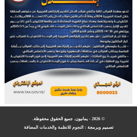
© 2026 - يمانيون. جميع الحقوق محفوظة.
تصميم وبرمجة :
النجوم للانظمة والخدمات المضافة