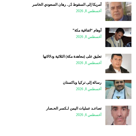
أمريكا إلى السقوط دُر.. رهان السعودي الخاسر
أغسطس 8, 2026
أوهام “اتفاقية مكة”
أغسطس 8, 2026
تعليق على (معاهدة مكة) الثلاثية ودلالاتها
أغسطس 8, 2026
رسالة إلى تركيا وباكستان
أغسطس 8, 2026
تصاعـد عمليات اليمن لـكسر الحـصار
أغسطس 6, 2026