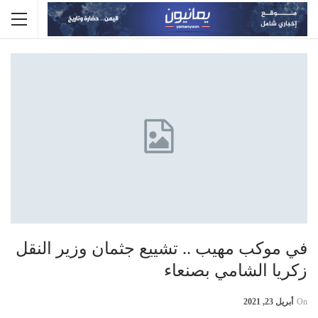
في موكب مهيب .. تشييع جثمان وزير النقل
زكريا الشامي بصنعاء
On
أبريل 23, 2021