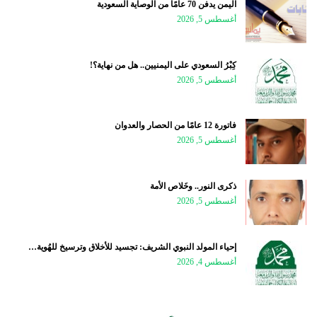
اليمن يدفن 70 عامًا من الوصاية السعودية
أغسطس 5, 2026
كِبْرُ السعودي على اليمنيين.. هل من نهاية؟!
أغسطس 5, 2026
فاتورة 12 عامًا من الحصار والعدوان
أغسطس 5, 2026
ذكرى النور.. وخَلاص الأمة
أغسطس 5, 2026
إحياء المولد النبوي الشريف: تجسيد للأخلاق وترسيخ للهُوية…
أغسطس 4, 2026