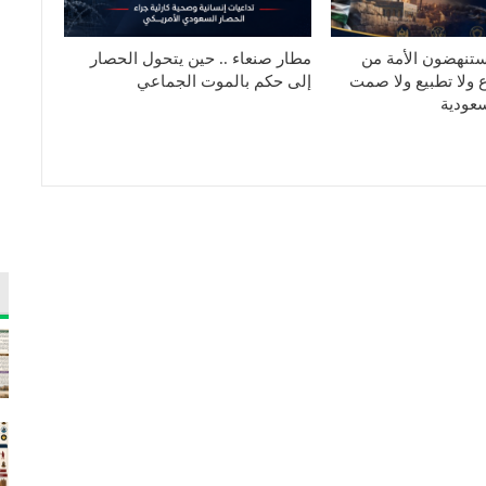
ستنهضون الأمة من
مطار صنعاء .. حين يتحول الحصار
ع ولا تطبيع ولا صمت
إلى حكم بالموت الجماعي
عودية