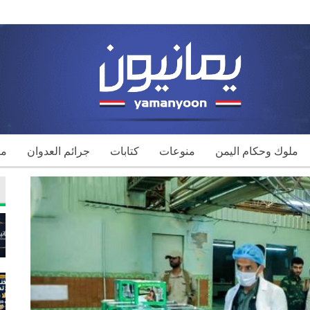
ملوك وحكام اليمن
منوعات
كتابات
جرائم العدوان
مك