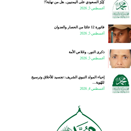
كِبْرُ السعودي على اليمنيين.. هل من نهاية؟!
أغسطس 5, 2026
فاتورة 12 عامًا من الحصار والعدوان
أغسطس 5, 2026
ذكرى النور.. وخَلاص الأمة
أغسطس 5, 2026
إحياء المولد النبوي الشريف: تجسيد للأخلاق وترسيخ
للهُوية…
أغسطس 4, 2026