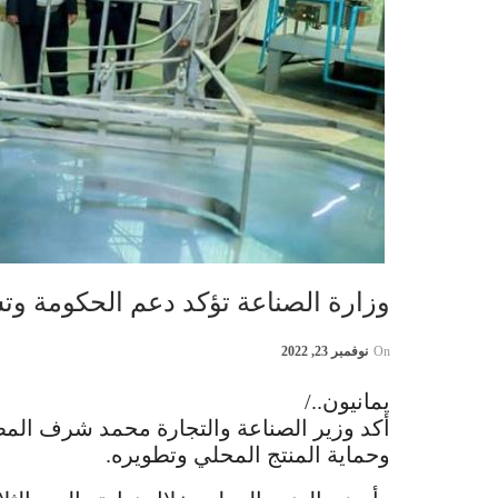
وزارة الصناعة تؤكد دعم الحكومة وت
On
نوفمبر 23, 2022
يمانيون../
أكد وزير الصناعة والتجارة محمد شرف الم
وحماية المنتج المحلي وتطويره.