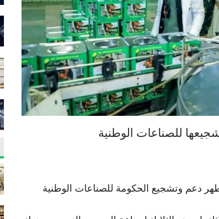
شجيعها للصناعات الوطنية
طهر دعم وتشجيع الحكومة للصناعات الوطنية