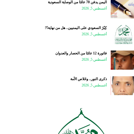
اليمن يدفن 70 عامًا من الوصاية السعودية
أغسطس 5, 2026
كِبْرُ السعودي على اليمنيين.. هل من نهاية؟!
أغسطس 5, 2026
فاتورة 12 عامًا من الحصار والعدوان
أغسطس 5, 2026
ذكرى النور.. وخَلاص الأمة
أغسطس 5, 2026