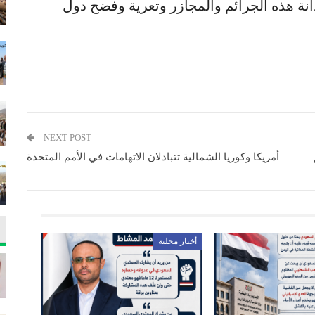
إدانة هذه الجرائم والمجازر وتعرية وفضح دول
NEXT POST
أمريكا وكوريا الشمالية تتبادلان الاتهامات في الأمم المتحدة
أخبار محلية