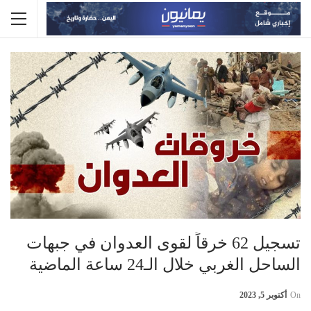
تسجيل 62 خرقاً لقوى العدوان في جبهات
الساحل الغربي خلال الـ24 ساعة الماضية
On
أكتوبر 5, 2023