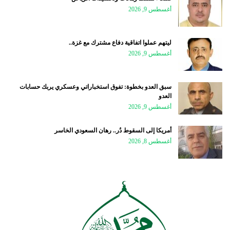
أغسطس 9, 2026
ليتهم عملوا اتفاقية دفاع مشترك مع غزة..
أغسطس 9, 2026
سبق العدو بخطوة: تفوق استخباراتي وعسكري يربك حسابات
العدو
أغسطس 9, 2026
أمريكا إلى السقوط دُر.. رهان السعودي الخاسر
أغسطس 8, 2026