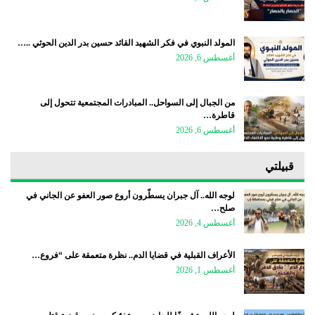
المولد النبوي في فكر الشهيد القائد حسين بدر الدين الحوثي ..…
أغسطس 6, 2026
من الجبال إلى السواحل.. المبادرات المجتمعية تتحول إلى
قاطرة…
أغسطس 6, 2026
قبيلتي
لوجه الله.. آل جبران يسطّرون أروع صور العفو عن الجاني في
صلح…
أغسطس 4, 2026
الأعراف القبلية في قضايا الدم.. نظرة متعمقة على “فروع…
أغسطس 1, 2026