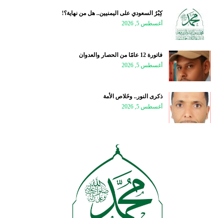
كِبْرُ السعودي على اليمنيين.. هل من نهاية؟!
أغسطس 5, 2026
فاتورة 12 عامًا من الحصار والعدوان
أغسطس 5, 2026
ذكرى النور.. وخَلاص الأمة
أغسطس 5, 2026