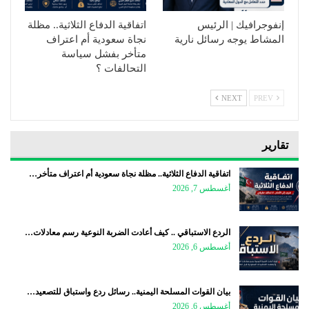
إنفوجرافيك | الرئيس
اتفاقية الدفاع الثلاثية.. مظلة
المشاط يوجه رسائل نارية
نجاة سعودية أم اعتراف
متأخر بفشل سياسة
التحالفات ؟
NEXT
PREV
تقارير
اتفاقية الدفاع الثلاثية.. مظلة نجاة سعودية أم اعتراف متأخر…
أغسطس 7, 2026
الردع الاستباقي .. كيف أعادت الضربة النوعية رسم معادلات…
أغسطس 6, 2026
بيان القوات المسلحة اليمنية.. رسائل ردع واستباق للتصعيد…
أغسطس 6, 2026