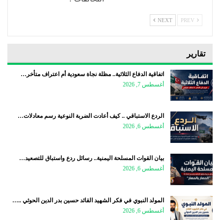
NEXT
PREV
تقارير
اتفاقية الدفاع الثلاثية.. مظلة نجاة سعودية أم اعتراف متأخر…
أغسطس 7, 2026
الردع الاستباقي .. كيف أعادت الضربة النوعية رسم معادلات…
أغسطس 6, 2026
بيان القوات المسلحة اليمنية.. رسائل ردع واستباق للتصعيد…
أغسطس 6, 2026
المولد النبوي في فكر الشهيد القائد حسين بدر الدين الحوثي ..…
أغسطس 6, 2026