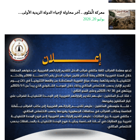
معركة الْمَنْوَى .. آخر محاولة لإحياء الدولة الزيدية الأولى…
يوليو 20, 2026