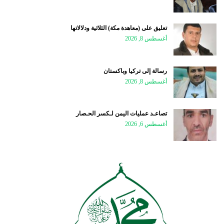
تعليق على (معاهدة مكة) الثلاثية ودلالاتها
أغسطس 8, 2026
رسالة إلى تركيا وباكستان
أغسطس 8, 2026
تصاعـد عمليات اليمن لـكسر الحـصار
أغسطس 6, 2026