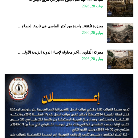
يوليو 28, 2026
مجزرة تَنُوْمَةَ.. واحدة من أكثر المآسي في تاريخ الحجاج…
يوليو 26, 2026
معركة الْمَنْوَى .. آخر محاولة لإحياء الدولة الزيدية الأولى…
يوليو 20, 2026