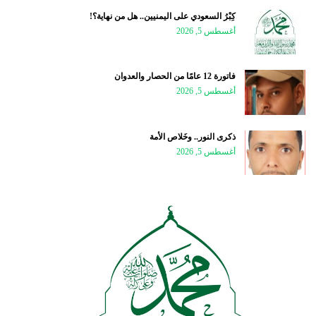
كِبْرُ السعودي على اليمنيين.. هل من نهاية؟!
أغسطس 5, 2026
فاتورة 12 عامًا من الحصار والعدوان
أغسطس 5, 2026
ذكرى النور.. وخَلاص الأمة
أغسطس 5, 2026