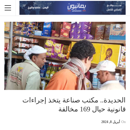
الحديدة.. مكتب صناعة يتخذ إجراءات
قانونية حيال 169 مخالفة
On
أبريل 8, 2024