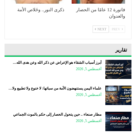
فاتورة 12 عامًا من الحصار
ذكرى النور.. وخَلاص الأمة
والعدوان
NEXT
PREV
تقارير
أبرز أسباب الشقاء هو الإعراض عن ذكر الله وعن هدى الله…
أغسطس 5, 2026
علماء اليمن يستنهضون الأمة من سباتها: لا خنوع ولا تطبيع ولا…
أغسطس 5, 2026
مطار صنعاء .. حين يتحول الحصار إلى حكم بالموت الجماعي
أغسطس 5, 2026