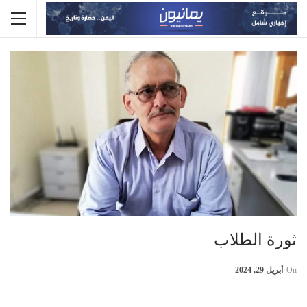
ثورة الطلاب
On
أبريل 29, 2024