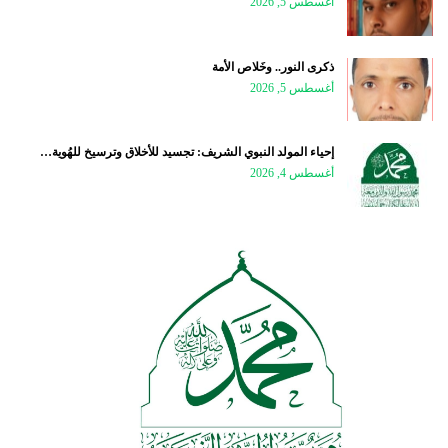
أغسطس 5, 2026
ذكرى النور.. وخَلاص الأمة
أغسطس 5, 2026
إحياء المولد النبوي الشريف: تجسيد للأخلاق وترسيخ للهُوية…
أغسطس 4, 2026