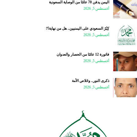
اليمن يدفن 70 عامًا من الوصاية السعودية
أغسطس 5, 2026
كِبْرُ السعودي على اليمنيين.. هل من نهاية؟!
أغسطس 5, 2026
فاتورة 12 عامًا من الحصار والعدوان
أغسطس 5, 2026
ذكرى النور.. وخَلاص الأمة
أغسطس 5, 2026