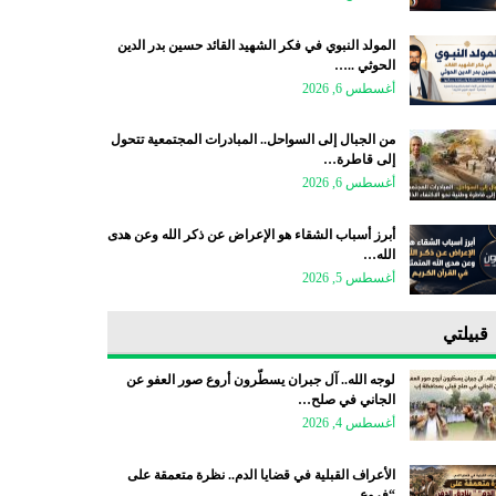
المولد النبوي في فكر الشهيد القائد حسين بدر الدين
الحوثي ..…
أغسطس 6, 2026
من الجبال إلى السواحل.. المبادرات المجتمعية تتحول
إلى قاطرة…
أغسطس 6, 2026
أبرز أسباب الشقاء هو الإعراض عن ذكر الله وعن هدى
الله…
أغسطس 5, 2026
قبيلتي
لوجه الله.. آل جبران يسطّرون أروع صور العفو عن
الجاني في صلح…
أغسطس 4, 2026
الأعراف القبلية في قضايا الدم.. نظرة متعمقة على
“فروع…