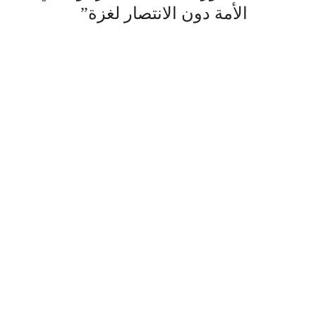
الأمة دون الانتصار لغزة”