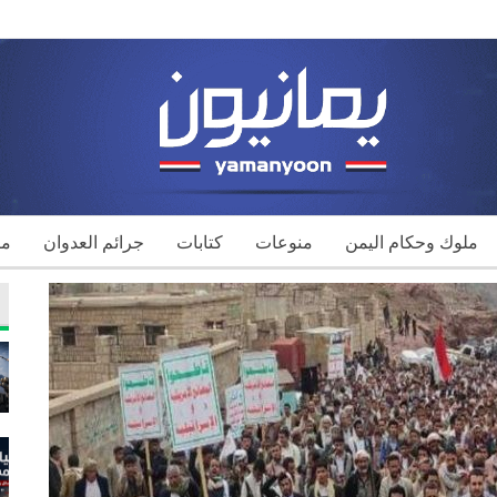
ملوك وحكام اليمن
منوعات
كتابات
جرائم العدوان
مك