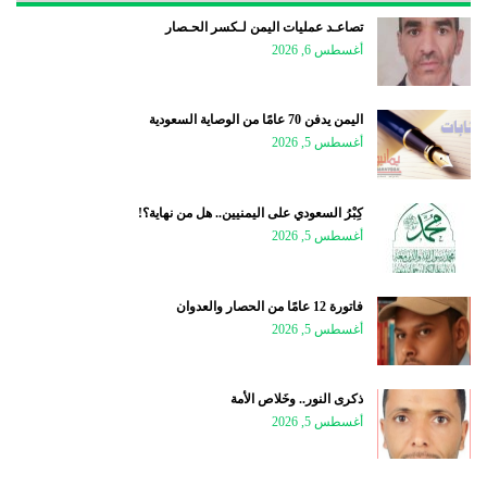
تصاعـد عمليات اليمن لـكسر الحـصار
أغسطس 6, 2026
اليمن يدفن 70 عامًا من الوصاية السعودية
أغسطس 5, 2026
كِبْرُ السعودي على اليمنيين.. هل من نهاية؟!
أغسطس 5, 2026
فاتورة 12 عامًا من الحصار والعدوان
أغسطس 5, 2026
ذكرى النور.. وخَلاص الأمة
أغسطس 5, 2026