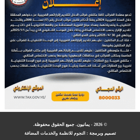
© 2026 - يمانيون. جميع الحقوق محفوظة.
تصميم وبرمجة :
النجوم للانظمة والخدمات المضافة