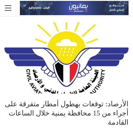
الأرصاد: توقعات بهطول أمطار متفرقة على
أجراء من 15 محافظة يمنية خلال الساعات
القادمة