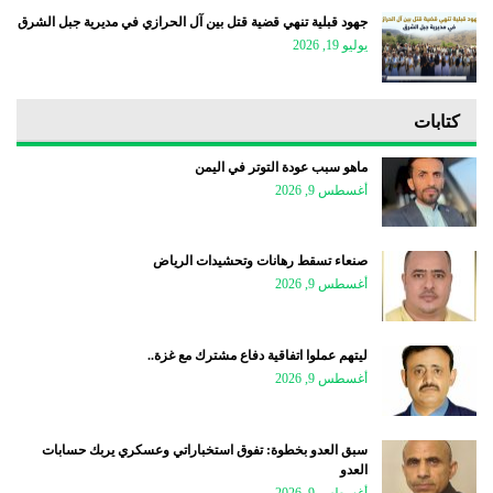
جهود قبلية تنهي قضية قتل بين آل الحرازي في مديرية جبل الشرق
يوليو 19, 2026
كتابات
ماهو سبب عودة التوتر في اليمن
أغسطس 9, 2026
صنعاء تسقط رهانات وتحشيدات الرياض
أغسطس 9, 2026
ليتهم عملوا اتفاقية دفاع مشترك مع غزة..
أغسطس 9, 2026
سبق العدو بخطوة: تفوق استخباراتي وعسكري يربك حسابات
العدو
أغسطس 9, 2026