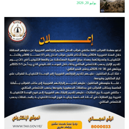
يوليو 20, 2026