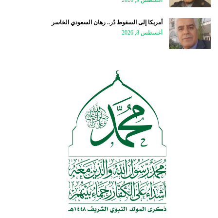
أمريكا إلى السقوط دُر.. رهان السعودي الخاسر
أغسطس 8, 2026