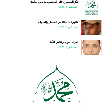
كِبْرُ السعودي على اليمنيين.. هل من نهاية؟!
أغسطس 5, 2026
فاتورة 12 عامًا من الحصار والعدوان
أغسطس 5, 2026
ذكرى النور.. وخَلاص الأمة
أغسطس 5, 2026