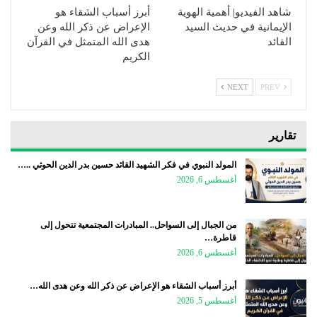
شاهد الفيديو| أهمية الهوية
أبرز أسباب الشقاء هو
الإيمانية في حديث السيد
الإعراض عن ذكر الله وعن
القائد
هدى الله المتمثل في القرآن
الكريم
NEXT
PREV
تقارير
المولد النبوي في فكر الشهيد القائد حسين بدر الدين الحوثي ..…
أغسطس 6, 2026
من الجبال إلى السواحل.. المبادرات المجتمعية تتحول إلى
قاطرة…
أغسطس 6, 2026
أبرز أسباب الشقاء هو الإعراض عن ذكر الله وعن هدى الله…
أغسطس 5, 2026